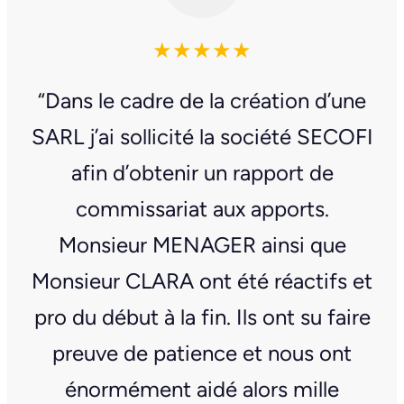
★★★★★
“Dans le cadre de la création d’une
SARL j’ai sollicité la société SECOFI
afin d’obtenir un rapport de
commissariat aux apports.
Monsieur MENAGER ainsi que
Monsieur CLARA ont été réactifs et
pro du début à la fin. Ils ont su faire
preuve de patience et nous ont
énormément aidé alors mille