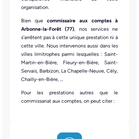
organisation.
Bien que
commissaire aux comptes à
Arbonne-la-Forêt (77)
, nos services ne
s'arrêtent pas à cette unique prestation ni à
cette ville. Nous intervenons aussi dans les
villes limitrophes parmi lesquelles : Saint-
Martin-en-Bière, Fleury-en-Bière, Saint-
Servais, Barbizon, La Chapelle-Neuve, Cély,
Chailly-en-Bière, ...
Pour les prestations autres que le
commissariat aux comptes, on peut citer :