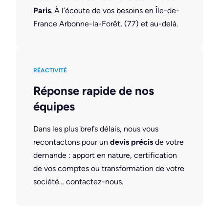
Paris
. À l’écoute de vos besoins en Île-de-
France Arbonne-la-Forêt, (77) et au-delà.
RÉACTIVITÉ
Réponse rapide de nos
équipes
Dans les plus brefs délais, nous vous
recontactons pour un
devis précis
de votre
demande : apport en nature, certification
de vos comptes ou transformation de votre
société… contactez-nous.