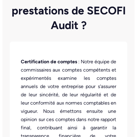
prestations de SECOFI
Audit ?
Certification de comptes
: Notre équipe de
commissaires aux comptes compétents et
expérimentés examine les comptes
annuels de votre entreprise pour s'assurer
de leur sincérité, de leur régularité et de
leur conformité aux normes comptables en
vigueur. Nous émettons ensuite une
opinion sur ces comptes dans notre rapport
final, contribuant ainsi à garantir la
transparence financière de votre