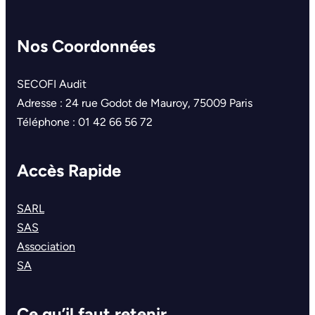
Nos Coordonnées
SECOFI Audit
Adresse : 24 rue Godot de Mauroy, 75009 Paris
Téléphone : 01 42 66 56 72
Accès Rapide
SARL
SAS
Association
SA
Ce qu’il faut retenir