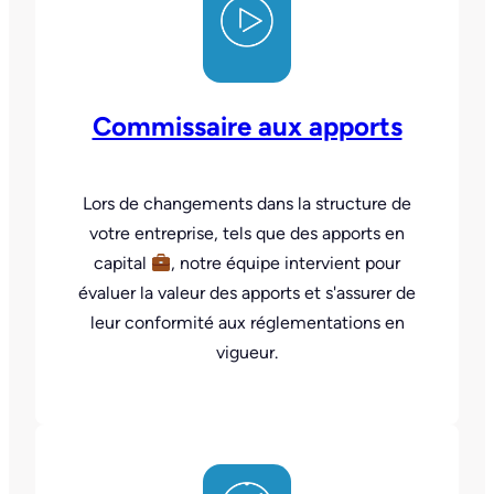
Commissaire aux apports
Lors de changements dans la structure de
votre entreprise, tels que des apports en
capital
, notre équipe intervient pour
évaluer la valeur des apports et s'assurer de
leur conformité aux réglementations en
vigueur.