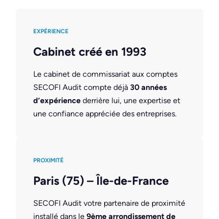
EXPÉRIENCE
Cabinet créé en 1993
Le cabinet de commissariat aux comptes
SECOFI Audit compte déjà
30 années
d’expérience
derrière lui, une expertise et
une confiance appréciée des entreprises.
PROXIMITÉ
Paris (75) – Île-de-France
SECOFI Audit votre partenaire de proximité
installé dans le
9ème arrondissement de