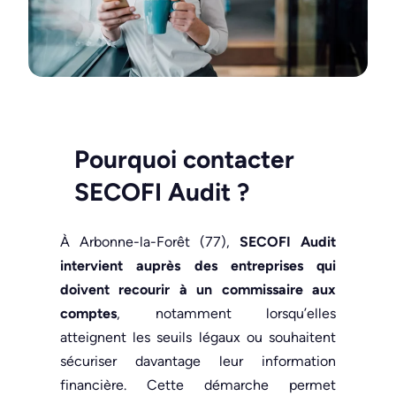
Pourquoi contacter
SECOFI Audit
?
À Arbonne-la-Forêt (77),
SECOFI Audit
intervient auprès des entreprises qui
doivent recourir à un commissaire aux
comptes
, notamment lorsqu’elles
atteignent les seuils légaux ou souhaitent
sécuriser davantage leur information
financière. Cette démarche permet