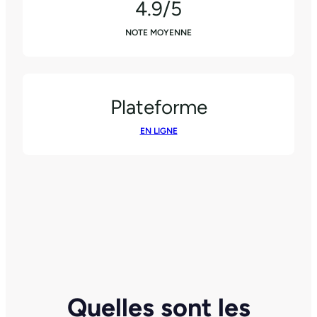
4.9/5
NOTE MOYENNE
Plateforme
EN LIGNE
Quelles sont les