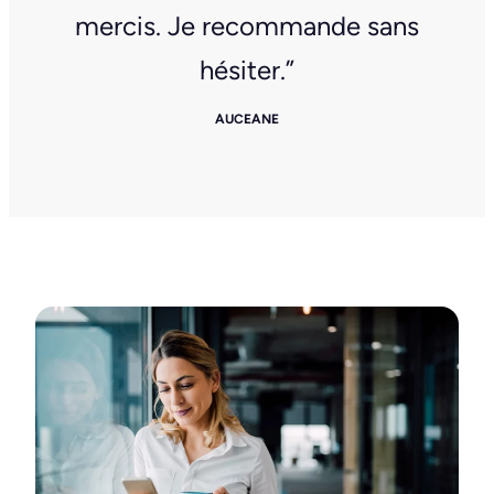
mercis. Je recommande sans
hésiter.”
AUCEANE