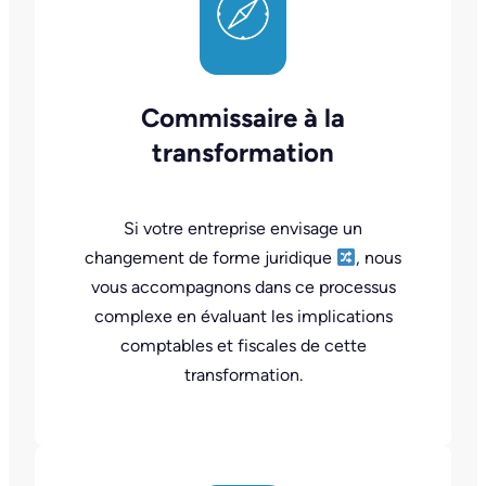
Commissaire à la
transformation
Si votre entreprise envisage un
changement de forme juridique
, nous
vous accompagnons dans ce processus
complexe en évaluant les implications
comptables et fiscales de cette
transformation.