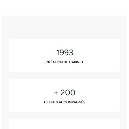
1993
CRÉATION DU CABINET
+ 200
CLIENTS ACCOMPAGNÉS