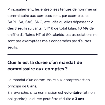
Principalement, les entreprises tenues de nommer un
commissaire aux comptes sont, par exemple, les
SARL, SA, SAS, SNC, etc., dès qu’elles dépassent
2
des 3 seuils
suivants : 5 M€ de total bilan, 10 M€ de
chiffre d’affaires HT et 50 salariés. Les associations ne
sont pas exemptées mais concernées par d’autres
seuils.
Quelle est la durée d’un mandat de
commissaire aux comptes ?
Le mandat d’un commissaire aux comptes est en
principe de
6 ans
.
En revanche, si sa nomination est
volontaire
(et non
obligatoire), la durée peut être réduite à
3 ans
.