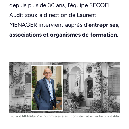
depuis plus de 30 ans, l’équipe SECOFI
Audit sous la direction de Laurent
MENAGER intervient auprès d’
entreprises,
associations et organismes de formation
.
Laurent MENAGER – Commissaire aux comptes et expert-comptable