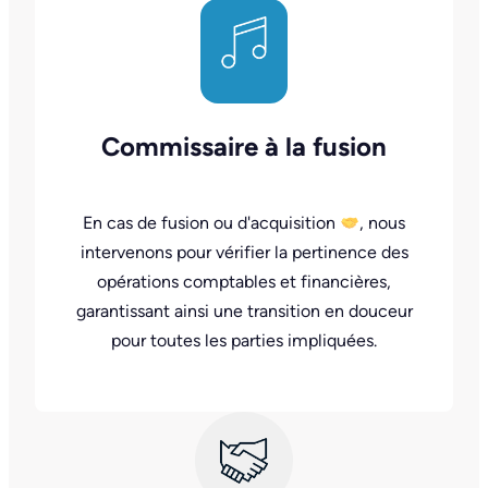
Commissaire à la fusion
En cas de fusion ou d'acquisition
, nous
intervenons pour vérifier la pertinence des
opérations comptables et financières,
garantissant ainsi une transition en douceur
pour toutes les parties impliquées.