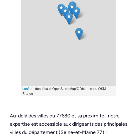
Leaflet
| données © OpenStreetMap/ODbL - rendu OSM
France
Au-delà des villes du 77630 et sa proximité , notre
expertise est accessible aux dirigeants des principales
villes du département (Seine-et-Marne 77) :