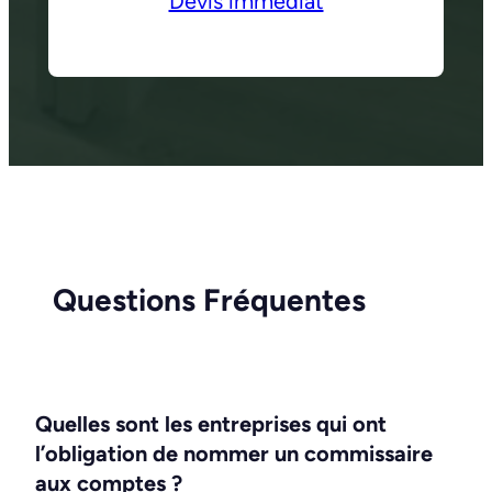
Devis immédiat
Questions Fréquentes
Quelles sont les entreprises qui ont
l’obligation de nommer un commissaire
aux comptes ?