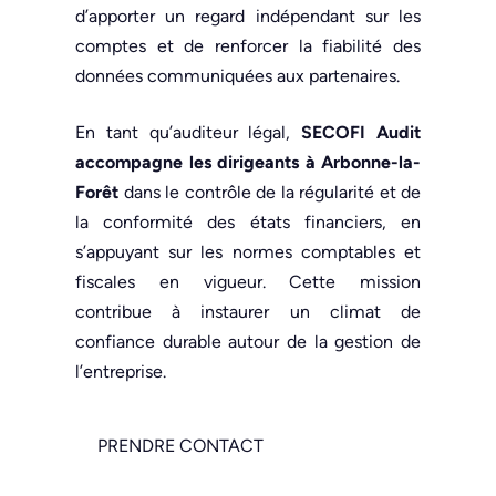
d’apporter un regard indépendant sur les
comptes et de renforcer la fiabilité des
données communiquées aux partenaires.
En tant qu’auditeur légal,
SECOFI Audit
accompagne les dirigeants à Arbonne-la-
Forêt
dans le contrôle de la régularité et de
la conformité des états financiers, en
s’appuyant sur les normes comptables et
fiscales en vigueur. Cette mission
contribue à instaurer un climat de
confiance durable autour de la gestion de
l’entreprise.
PRENDRE CONTACT