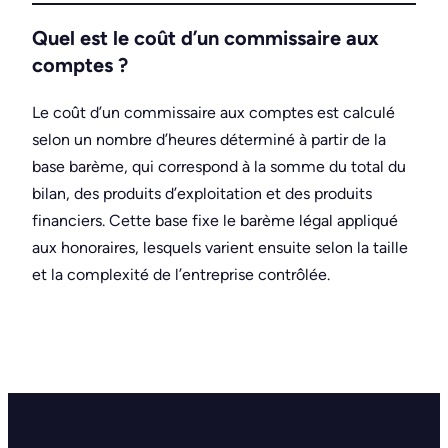
Quel est le coût d’un commissaire aux
comptes ?
Le coût d’un commissaire aux comptes est calculé
selon un nombre d’heures déterminé à partir de la
base barème, qui correspond à la somme du total du
bilan, des produits d’exploitation et des produits
financiers. Cette base fixe le barème légal appliqué
aux honoraires, lesquels varient ensuite selon la taille
et la complexité de l’entreprise contrôlée.