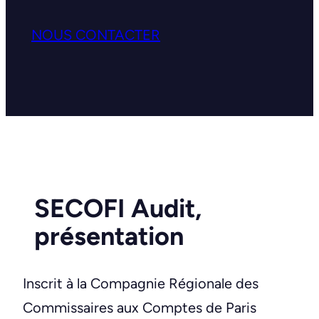
NOUS CONTACTER
SECOFI Audit,
présentation
Inscrit à la Compagnie Régionale des
Commissaires aux Comptes de Paris