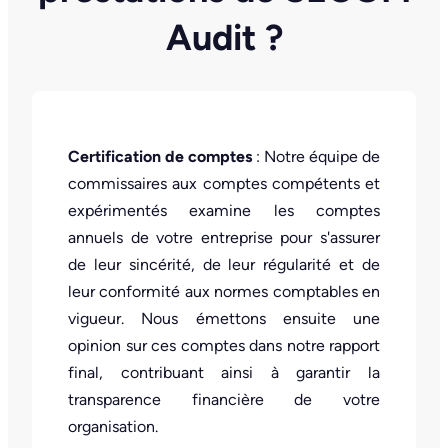
Audit ?
Certification de comptes
: Notre équipe de
commissaires aux comptes compétents et
expérimentés examine les comptes
annuels de votre entreprise pour s'assurer
de leur sincérité, de leur régularité et de
leur conformité aux normes comptables en
vigueur. Nous émettons ensuite une
opinion sur ces comptes dans notre rapport
final, contribuant ainsi à garantir la
transparence financière de votre
organisation.