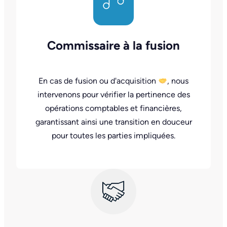
Commissaire à la fusion
En cas de fusion ou d'acquisition
, nous
intervenons pour vérifier la pertinence des
opérations comptables et financières,
garantissant ainsi une transition en douceur
pour toutes les parties impliquées.