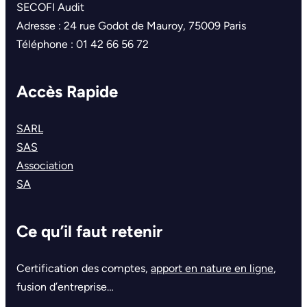
SECOFI Audit
Adresse : 24 rue Godot de Mauroy, 75009 Paris
Téléphone : 01 42 66 56 72
Accès Rapide
SARL
SAS
Association
SA
Ce qu’il faut retenir
Certification des comptes,
apport en nature en ligne
,
fusion d’entreprise…