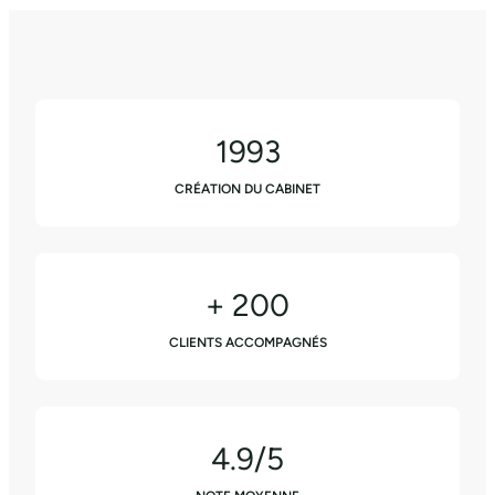
1993
CRÉATION DU CABINET
+ 200
CLIENTS ACCOMPAGNÉS
4.9/5