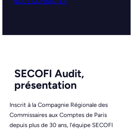
NOUS CONTACTER
SECOFI Audit,
présentation
Inscrit à la Compagnie Régionale des
Commissaires aux Comptes de Paris
depuis plus de 30 ans, l’équipe SECOFI