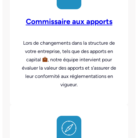
Commissaire aux apports
Lors de changements dans la structure de
votre entreprise, tels que des apports en
capital
, notre équipe intervient pour
évaluer la valeur des apports et s'assurer de
leur conformité aux réglementations en
vigueur.