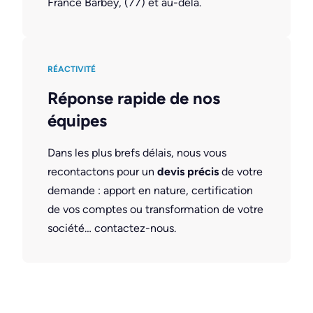
France Barbey, (77) et au-delà.
RÉACTIVITÉ
Réponse rapide de nos
équipes
Dans les plus brefs délais, nous vous
recontactons pour un
devis précis
de votre
demande : apport en nature, certification
de vos comptes ou transformation de votre
société… contactez-nous.