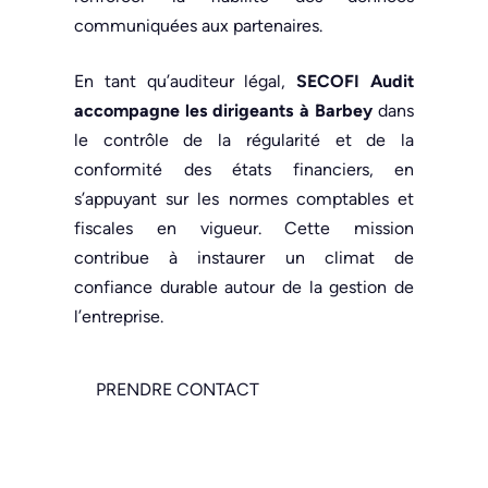
communiquées aux partenaires.
En tant qu’auditeur légal,
SECOFI Audit
accompagne les dirigeants à Barbey
dans
le contrôle de la régularité et de la
conformité des états financiers, en
s’appuyant sur les normes comptables et
fiscales en vigueur. Cette mission
contribue à instaurer un climat de
confiance durable autour de la gestion de
l’entreprise.
PRENDRE CONTACT