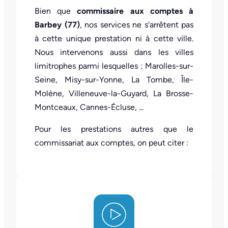
Bien que
commissaire aux comptes à
Barbey (77)
, nos services ne s'arrêtent pas
à cette unique prestation ni à cette ville.
Nous intervenons aussi dans les villes
limitrophes parmi lesquelles : Marolles-sur-
Seine, Misy-sur-Yonne, La Tombe, Île-
Molène, Villeneuve-la-Guyard, La Brosse-
Montceaux, Cannes-Écluse, ...
Pour les prestations autres que le
commissariat aux comptes, on peut citer :