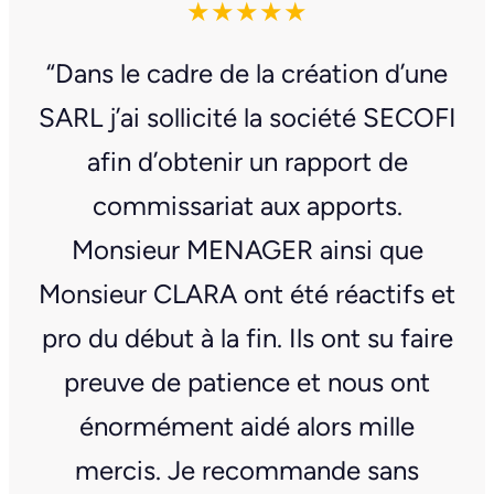
★★★★★
“Dans le cadre de la création d’une
SARL j’ai sollicité la société SECOFI
afin d’obtenir un rapport de
commissariat aux apports.
Monsieur MENAGER ainsi que
Monsieur CLARA ont été réactifs et
pro du début à la fin. Ils ont su faire
preuve de patience et nous ont
énormément aidé alors mille
mercis. Je recommande sans