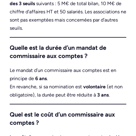
des 3 seuils
suivants : 5 M€ de total bilan, 10 M€ de
chiffre d’affaires HT et 50 salariés. Les associations ne
sont pas exemptées mais concernées par d’autres
seuils.
Quelle est la durée d’un mandat de
commissaire aux comptes ?
Le mandat d’un commissaire aux comptes est en
principe de
6 ans
.
En revanche, si sa nomination est
volontaire
(et non
obligatoire), la durée peut être réduite à
3 ans
.
Quel est le coût d’un commissaire aux
comptes ?