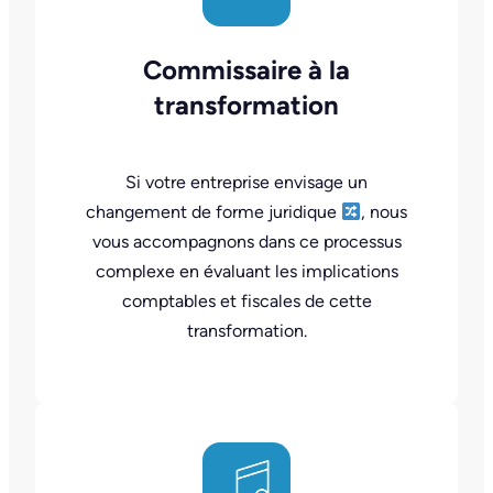
Commissaire à la
transformation
Si votre entreprise envisage un
changement de forme juridique
, nous
vous accompagnons dans ce processus
complexe en évaluant les implications
comptables et fiscales de cette
transformation.