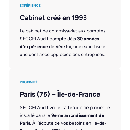
EXPÉRIENCE
Cabinet créé en 1993
Le cabinet de commissariat aux comptes
SECOFI Audit compte déjà
30 années
d’expérience
derrière lui, une expertise et
une confiance appréciée des entreprises.
PROXIMITÉ
Paris (75) – Île-de-France
SECOFI Audit votre partenaire de proximité
installé dans le
9ème arrondissement de
Paris
. À l’écoute de vos besoins en Île-de-