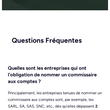
Questions Fréquentes
Quelles sont les entreprises qui ont
l’obligation de nommer un commissaire
aux comptes ?
Principalement, les entreprises tenues de nommer un
commissaire aux comptes sont, par exemple, les
SARL, SA, SAS, SNC, etc., dès qu’elles dépassent
2