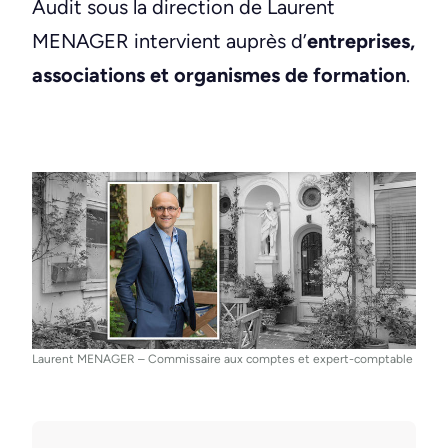
Audit sous la direction de Laurent
MENAGER intervient auprès d’
entreprises,
associations et organismes de formation
.
Laurent MENAGER – Commissaire aux comptes et expert-comptable