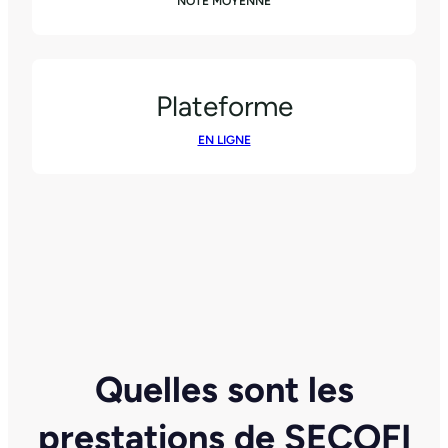
NOTE MOYENNE
Plateforme
EN LIGNE
Quelles sont les
prestations de SECOFI