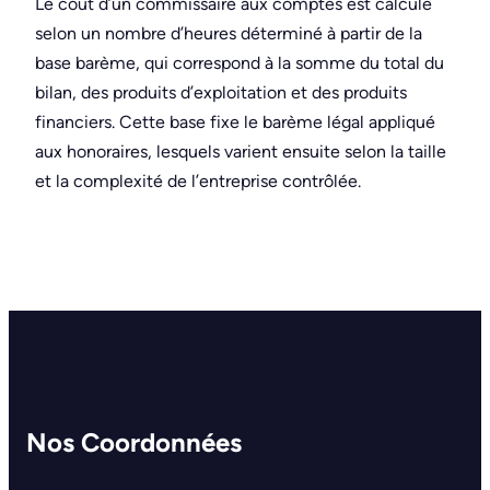
Le coût d’un commissaire aux comptes est calculé
selon un nombre d’heures déterminé à partir de la
base barème, qui correspond à la somme du total du
bilan, des produits d’exploitation et des produits
financiers. Cette base fixe le barème légal appliqué
aux honoraires, lesquels varient ensuite selon la taille
et la complexité de l’entreprise contrôlée.
Nos Coordonnées