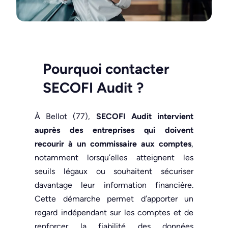
Pourquoi contacter
SECOFI Audit
?
À Bellot (77),
SECOFI Audit intervient
auprès des entreprises qui doivent
recourir à un commissaire aux comptes
,
notamment lorsqu’elles atteignent les
seuils légaux ou souhaitent sécuriser
davantage leur information financière.
Cette démarche permet d’apporter un
regard indépendant sur les comptes et de
renforcer la fiabilité des données