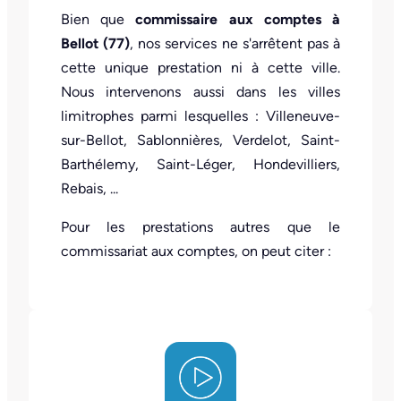
Bien que
commissaire aux comptes à
Bellot (77)
, nos services ne s'arrêtent pas à
cette unique prestation ni à cette ville.
Nous intervenons aussi dans les villes
limitrophes parmi lesquelles : Villeneuve-
sur-Bellot, Sablonnières, Verdelot, Saint-
Barthélemy, Saint-Léger, Hondevilliers,
Rebais, ...
Pour les prestations autres que le
commissariat aux comptes, on peut citer :