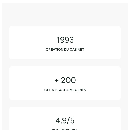
1993
CRÉATION DU CABINET
+ 200
CLIENTS ACCOMPAGNÉS
4.9/5