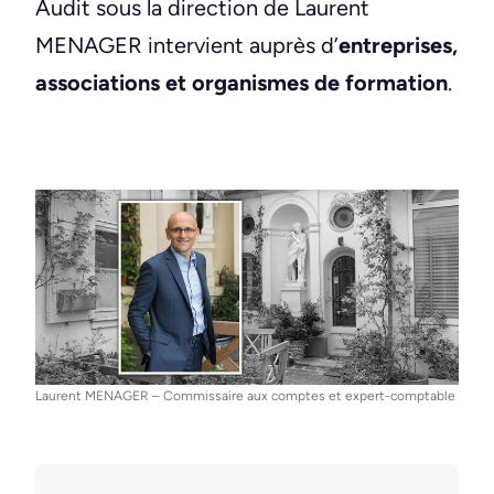
Audit sous la direction de Laurent
MENAGER intervient auprès d’
entreprises,
associations et organismes de formation
.
Laurent MENAGER – Commissaire aux comptes et expert-comptable