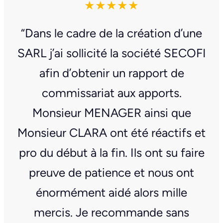
★★★★★
“Dans le cadre de la création d’une
SARL j’ai sollicité la société SECOFI
afin d’obtenir un rapport de
commissariat aux apports.
Monsieur MENAGER ainsi que
Monsieur CLARA ont été réactifs et
pro du début à la fin. Ils ont su faire
preuve de patience et nous ont
énormément aidé alors mille
mercis. Je recommande sans