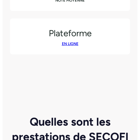
NOTE MOYENNE
Plateforme
EN LIGNE
Quelles sont les
prestations de SECOFI