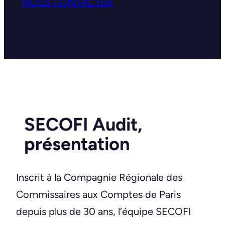
NOUS CONTACTER
SECOFI Audit,
présentation
Inscrit à la Compagnie Régionale des
Commissaires aux Comptes de Paris
depuis plus de 30 ans, l’équipe SECOFI