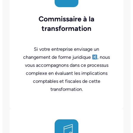
Commissaire à la
transformation
Si votre entreprise envisage un
changement de forme juridique
, nous
vous accompagnons dans ce processus
complexe en évaluant les implications
comptables et fiscales de cette
transformation.