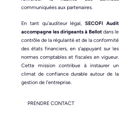
communiquées aux partenaires.
En tant qu’auditeur légal,
SECOFI Audit
accompagne les dirigeants à Bellot
dans le
contrôle de la régularité et de la conformité
des états financiers, en s’appuyant sur les
normes comptables et fiscales en vigueur.
Cette mission contribue à instaurer un
climat de confiance durable autour de la
gestion de l’entreprise.
PRENDRE CONTACT