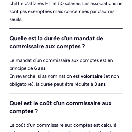
chiffre d’affaires HT et 50 salariés. Les associations ne
sont pas exemptées mais concernées par d’autres
seuils.
Quelle est la durée d’un mandat de
commissaire aux comptes ?
Le mandat d’un commissaire aux comptes est en
principe de
6 ans
.
En revanche, si sa nomination est
volontaire
(et non
obligatoire), la durée peut être réduite à
3 ans
.
Quel est le coût d’un commissaire aux
comptes ?
Le coût d’un commissaire aux comptes est calculé