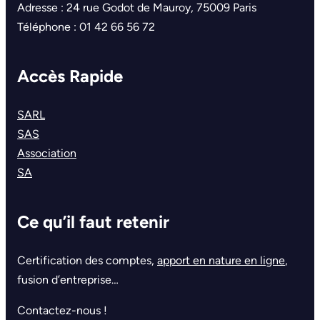
Adresse : 24 rue Godot de Mauroy, 75009 Paris
Téléphone : 01 42 66 56 72
Accès Rapide
SARL
SAS
Association
SA
Ce qu’il faut retenir
Certification des comptes,
apport en nature en ligne
,
fusion d’entreprise…
Contactez-nous !