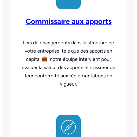
Commissaire aux apports
Lors de changements dans la structure de
votre entreprise, tels que des apports en
capital
, notre équipe intervient pour
évaluer la valeur des apports et s'assurer de
leur conformité aux réglementations en
vigueur.