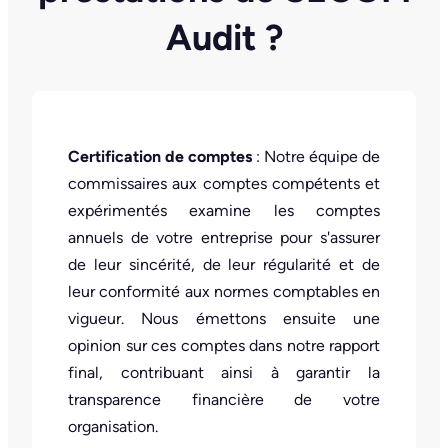
Audit ?
Certification de comptes
: Notre équipe de
commissaires aux comptes compétents et
expérimentés examine les comptes
annuels de votre entreprise pour s'assurer
de leur sincérité, de leur régularité et de
leur conformité aux normes comptables en
vigueur. Nous émettons ensuite une
opinion sur ces comptes dans notre rapport
final, contribuant ainsi à garantir la
transparence financière de votre
organisation.