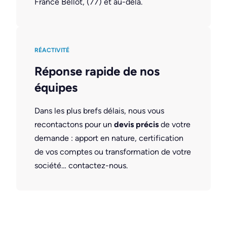
France Bellot, (77) et au-delà.
RÉACTIVITÉ
Réponse rapide de nos
équipes
Dans les plus brefs délais, nous vous
recontactons pour un
devis précis
de votre
demande : apport en nature, certification
de vos comptes ou transformation de votre
société… contactez-nous.