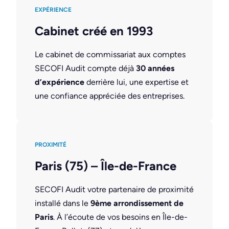
EXPÉRIENCE
Cabinet créé en 1993
Le cabinet de commissariat aux comptes
SECOFI Audit compte déjà
30 années
d’expérience
derrière lui, une expertise et
une confiance appréciée des entreprises.
PROXIMITÉ
Paris (75) – Île-de-France
SECOFI Audit votre partenaire de proximité
installé dans le
9ème arrondissement de
Paris
. À l’écoute de vos besoins en Île-de-