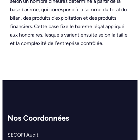
selon un nombre d’heures déterminé à partir de la
base barème, qui correspond à la somme du total du
bilan, des produits d’exploitation et des produits
financiers. Cette base fixe le barème légal appliqué
aux honoraires, lesquels varient ensuite selon la taille
et la complexité de l’entreprise contrôlée.
Nos Coordonnées
SECOFI Audit