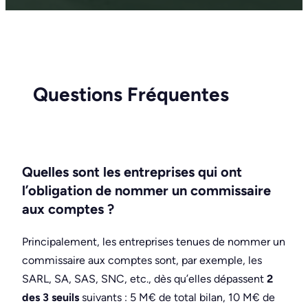
Questions Fréquentes
Quelles sont les entreprises qui ont
l’obligation de nommer un commissaire
aux comptes ?
Principalement, les entreprises tenues de nommer un
commissaire aux comptes sont, par exemple, les
SARL, SA, SAS, SNC, etc., dès qu’elles dépassent
2
des 3 seuils
suivants : 5 M€ de total bilan, 10 M€ de