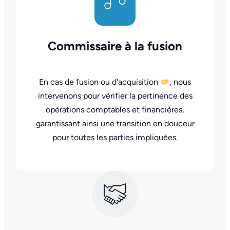
Commissaire à la fusion
En cas de fusion ou d'acquisition
, nous
intervenons pour vérifier la pertinence des
opérations comptables et financières,
garantissant ainsi une transition en douceur
pour toutes les parties impliquées.