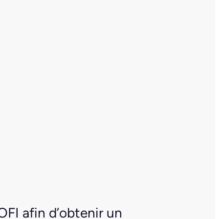
OFI afin d’obtenir un