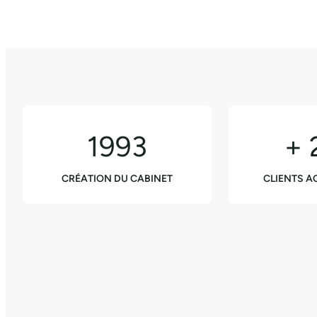
1993
+ 
CRÉATION DU CABINET
CLIENTS 