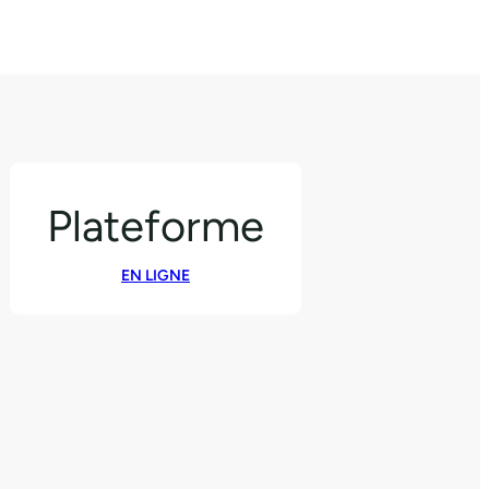
Plateforme
EN LIGNE