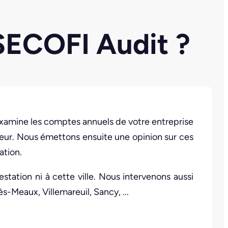
 SECOFI Audit ?
amine les comptes annuels de votre entreprise
gueur. Nous émettons ensuite une opinion sur ces
ation.
estation ni à cette ville. Nous intervenons aussi
s-Meaux, Villemareuil, Sancy, ...