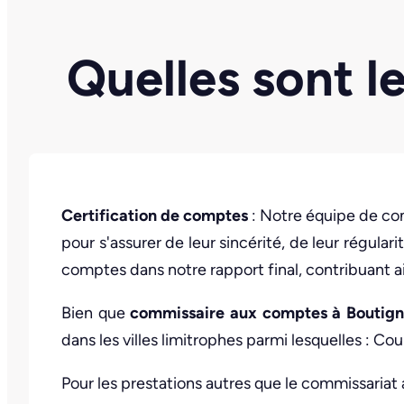
Quelles sont l
Certification de comptes
: Notre équipe de co
pour s'assurer de leur sincérité, de leur régul
comptes dans notre rapport final, contribuant ai
Bien que
commissaire aux comptes à Boutign
dans les villes limitrophes parmi lesquelles : Co
Pour les prestations autres que le commissariat 