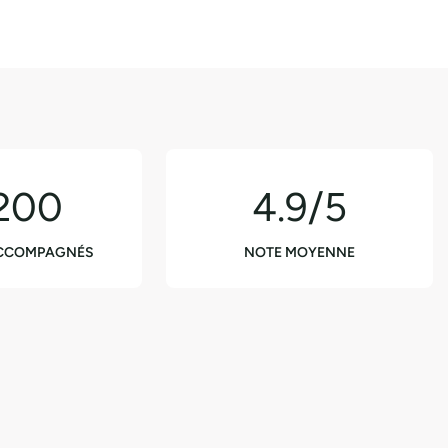
200
4.9/5
ACCOMPAGNÉS
NOTE MOYENNE