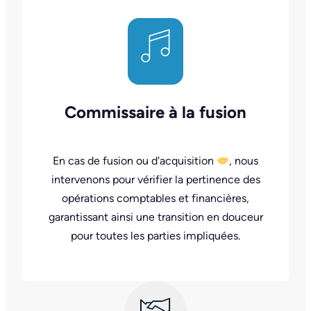
Commissaire à la fusion
En cas de fusion ou d'acquisition
, nous
intervenons pour vérifier la pertinence des
opérations comptables et financières,
garantissant ainsi une transition en douceur
pour toutes les parties impliquées.