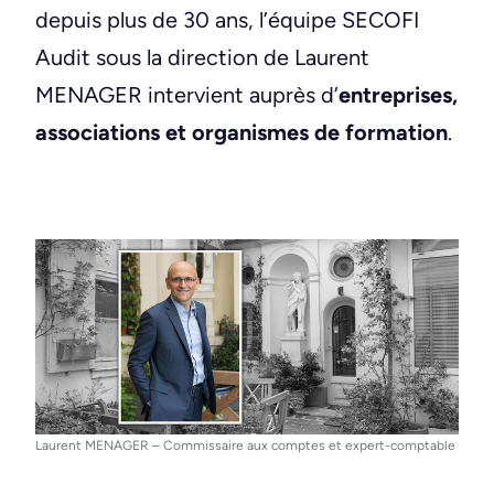
depuis plus de 30 ans, l’équipe SECOFI
Audit sous la direction de Laurent
MENAGER intervient auprès d’
entreprises,
associations et organismes de formation
.
Laurent MENAGER – Commissaire aux comptes et expert-comptable