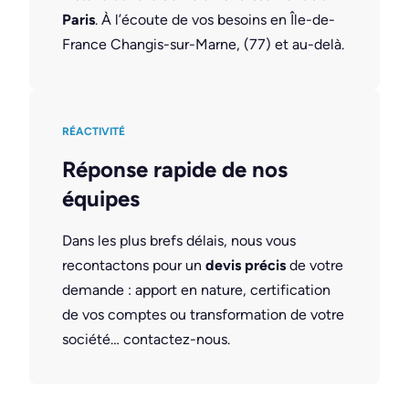
Paris
. À l’écoute de vos besoins en Île-de-
France Changis-sur-Marne, (77) et au-delà.
RÉACTIVITÉ
Réponse rapide de nos
équipes
Dans les plus brefs délais, nous vous
recontactons pour un
devis précis
de votre
demande : apport en nature, certification
de vos comptes ou transformation de votre
société… contactez-nous.