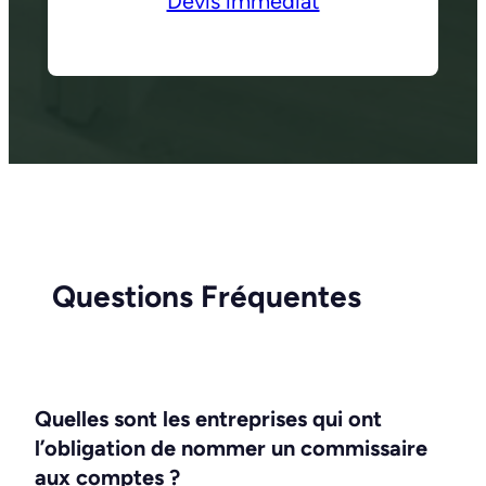
Devis immédiat
Questions Fréquentes
Quelles sont les entreprises qui ont
l’obligation de nommer un commissaire
aux comptes ?