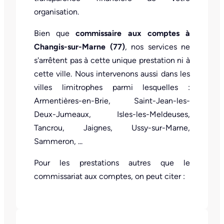
organisation.
Bien que
commissaire aux comptes à
Changis-sur-Marne (77)
, nos services ne
s'arrêtent pas à cette unique prestation ni à
cette ville. Nous intervenons aussi dans les
villes limitrophes parmi lesquelles :
Armentières-en-Brie, Saint-Jean-les-
Deux-Jumeaux, Isles-les-Meldeuses,
Tancrou, Jaignes, Ussy-sur-Marne,
Sammeron, ...
Pour les prestations autres que le
commissariat aux comptes, on peut citer :