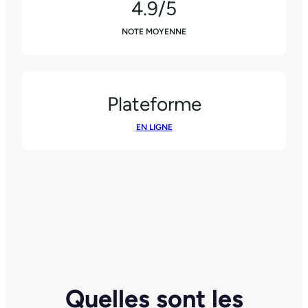
4.9/5
NOTE MOYENNE
Plateforme
EN LIGNE
Quelles sont les