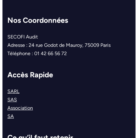
Nos Coordonnées
SECOFI Audit
Adresse : 24 rue Godot de Mauroy, 75009 Paris
Téléphone : 01 42 66 56 72
Accès Rapide
SARL
SAS
Association
SA
Ce qu’il faut retenir