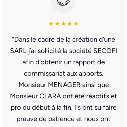
★★★★★
“Dans le cadre de la création d’une
SARL j’ai sollicité la société SECOFI
afin d’obtenir un rapport de
commissariat aux apports.
Monsieur MENAGER ainsi que
Monsieur CLARA ont été réactifs et
pro du début à la fin. Ils ont su faire
preuve de patience et nous ont