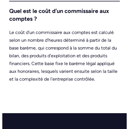
Quel est le coût d’un commissaire aux
comptes ?
Le coût d’un commissaire aux comptes est calculé
selon un nombre d’heures déterminé à partir de la
base barème, qui correspond à la somme du total du
bilan, des produits d’exploitation et des produits
financiers. Cette base fixe le barème légal appliqué
aux honoraires, lesquels varient ensuite selon la taille
et la complexité de l’entreprise contrôlée.