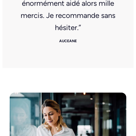
énormément aidé alors mille
mercis. Je recommande sans
hésiter.”
AUCEANE