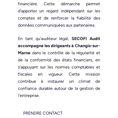
financière. Cette démarche permet
d’apporter un regard indépendant sur les
comptes et de renforcer la fiabilité des
données communiquées aux partenaires.
En tant qu’auditeur légal,
SECOFI Audit
accompagne les dirigeants à Changis-sur-
Marne
dans le contrôle de la régularité et
de la conformité des états financiers, en
s’appuyant sur les normes comptables et
fiscales en vigueur. Cette mission
contribue à instaurer un climat de
confiance durable autour de la gestion de
l’entreprise.
PRENDRE CONTACT