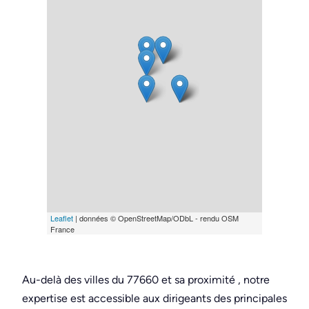
Leaflet
| données © OpenStreetMap/ODbL - rendu OSM
France
Au-delà des villes du 77660 et sa proximité , notre
expertise est accessible aux dirigeants des principales