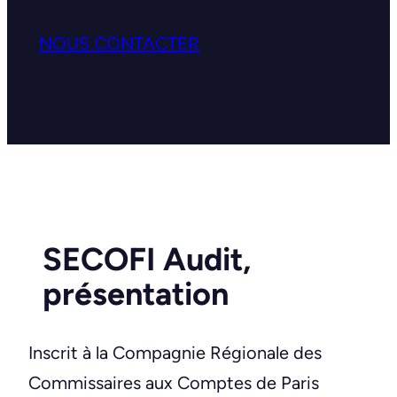
NOUS CONTACTER
SECOFI Audit,
présentation
Inscrit à la Compagnie Régionale des
Commissaires aux Comptes de Paris