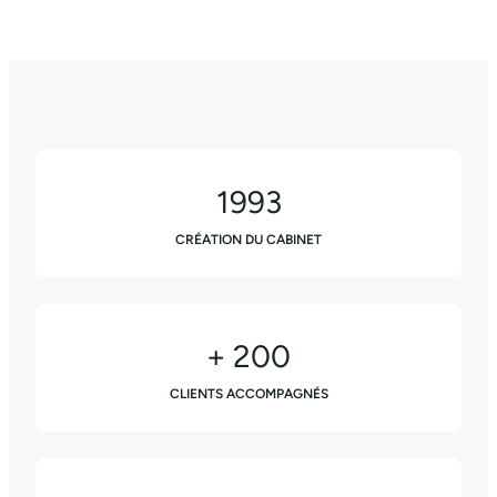
1993
CRÉATION DU CABINET
+ 200
CLIENTS ACCOMPAGNÉS