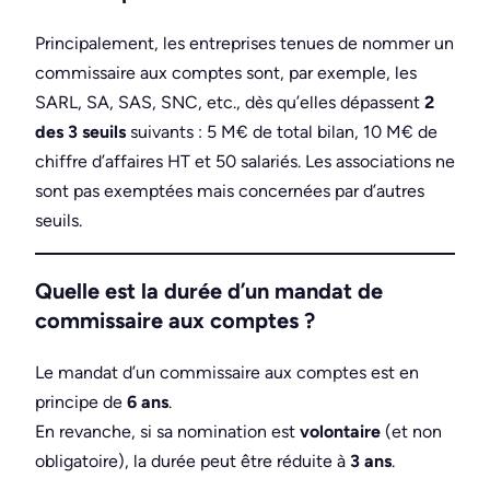
Principalement, les entreprises tenues de nommer un
commissaire aux comptes sont, par exemple, les
SARL, SA, SAS, SNC, etc., dès qu’elles dépassent
2
des 3 seuils
suivants : 5 M€ de total bilan, 10 M€ de
chiffre d’affaires HT et 50 salariés. Les associations ne
sont pas exemptées mais concernées par d’autres
seuils.
Quelle est la durée d’un mandat de
commissaire aux comptes ?
Le mandat d’un commissaire aux comptes est en
principe de
6 ans
.
En revanche, si sa nomination est
volontaire
(et non
obligatoire), la durée peut être réduite à
3 ans
.