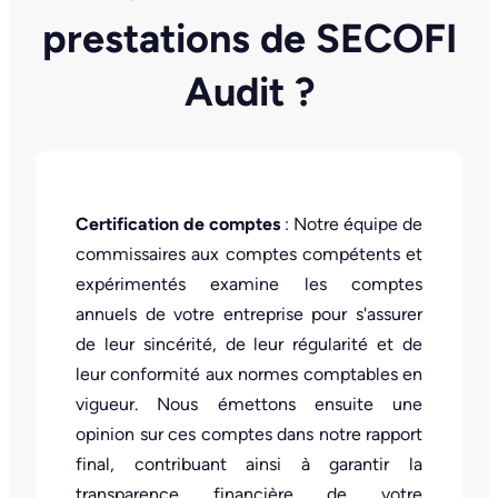
prestations de SECOFI
Audit ?
Certification de comptes
: Notre équipe de
commissaires aux comptes compétents et
expérimentés examine les comptes
annuels de votre entreprise pour s'assurer
de leur sincérité, de leur régularité et de
leur conformité aux normes comptables en
vigueur. Nous émettons ensuite une
opinion sur ces comptes dans notre rapport
final, contribuant ainsi à garantir la
transparence financière de votre