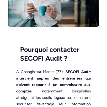
Pourquoi contacter
SECOFI Audit
?
À Changis-sur-Marne (77),
SECOFI Audit
intervient auprès des entreprises qui
doivent recourir à un commissaire aux
comptes
, notamment lorsqu’elles
atteignent les seuils légaux ou souhaitent
sécuriser davantage leur information