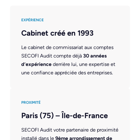
EXPÉRIENCE
Cabinet créé en 1993
Le cabinet de commissariat aux comptes
SECOFI Audit compte déjà
30 années
d’expérience
derrière lui, une expertise et
une confiance appréciée des entreprises.
PROXIMITÉ
Paris (75) – Île-de-France
SECOFI Audit votre partenaire de proximité
installé dans le
9ème arrondissement de