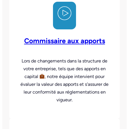
Commissaire aux apports
Lors de changements dans la structure de
votre entreprise, tels que des apports en
capital
, notre équipe intervient pour
évaluer la valeur des apports et s'assurer de
leur conformité aux réglementations en
vigueur.