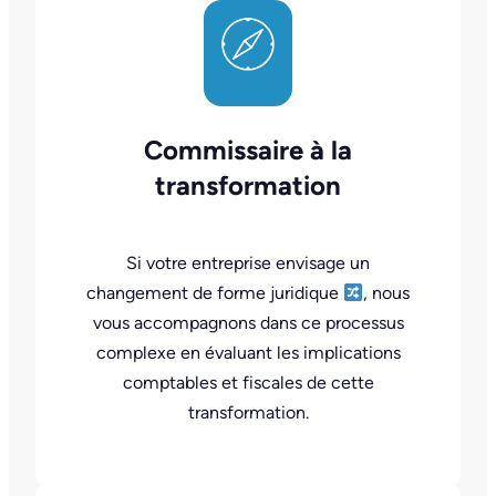
Commissaire à la
transformation
Si votre entreprise envisage un
changement de forme juridique
, nous
vous accompagnons dans ce processus
complexe en évaluant les implications
comptables et fiscales de cette
transformation.