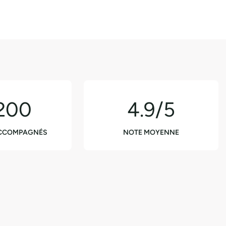
200
4.9/5
ACCOMPAGNÉS
NOTE MOYENNE