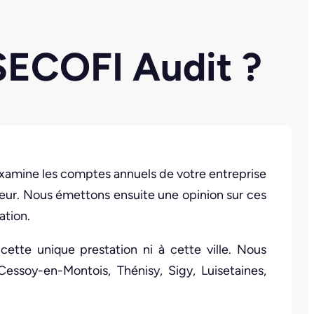
 SECOFI Audit ?
amine les comptes annuels de votre entreprise
gueur. Nous émettons ensuite une opinion sur ces
ation.
 cette unique prestation ni à cette ville. Nous
Cessoy-en-Montois, Thénisy, Sigy, Luisetaines,