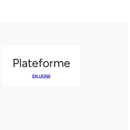
Plateforme
EN LIGNE