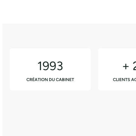
1993
+ 
CRÉATION DU CABINET
CLIENTS 