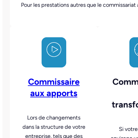
Pour les prestations autres que le commissariat 
Commissaire
Commi
aux apports
transf
Lors de changements
dans la structure de votre
Si votre
entreprise, tels que des