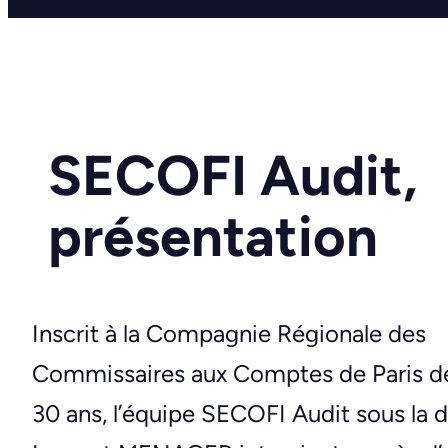
SECOFI Audit,
présentation
Inscrit à la Compagnie Régionale des
Commissaires aux Comptes de Paris de
30 ans, l’équipe SECOFI Audit sous la d