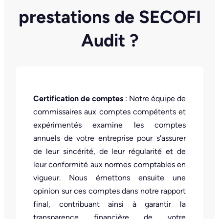
prestations de SECOFI
Audit ?
Certification de comptes
: Notre équipe de
commissaires aux comptes compétents et
expérimentés examine les comptes
annuels de votre entreprise pour s'assurer
de leur sincérité, de leur régularité et de
leur conformité aux normes comptables en
vigueur. Nous émettons ensuite une
opinion sur ces comptes dans notre rapport
final, contribuant ainsi à garantir la
transparence financière de votre