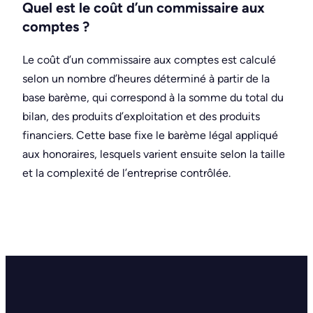
Quel est le coût d’un commissaire aux
comptes ?
Le coût d’un commissaire aux comptes est calculé
selon un nombre d’heures déterminé à partir de la
base barème, qui correspond à la somme du total du
bilan, des produits d’exploitation et des produits
financiers. Cette base fixe le barème légal appliqué
aux honoraires, lesquels varient ensuite selon la taille
et la complexité de l’entreprise contrôlée.