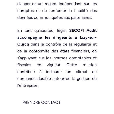
d’apporter un regard indépendant sur les
comptes et de renforcer la fiabilité des
données communiquées aux partenaires.
En tant qu’auditeur légal,
SECOFI Audit
accompagne les dirigeants à Lizy-sur-
Ourcq
dans le contrôle de la régularité et
de la conformité des états financiers, en
s’appuyant sur les normes comptables et
fiscales en vigueur. Cette mission
contribue à instaurer un climat de
confiance durable autour de la gestion de
l’entreprise.
PRENDRE CONTACT