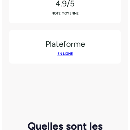
4.9/5
NOTE MOYENNE
Plateforme
EN LIGNE
Quelles sont les