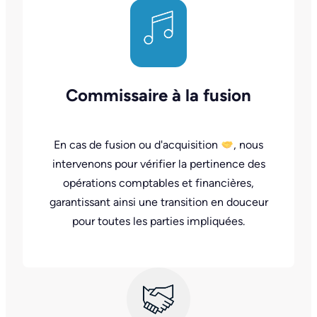
Commissaire à la fusion
En cas de fusion ou d'acquisition
, nous
intervenons pour vérifier la pertinence des
opérations comptables et financières,
garantissant ainsi une transition en douceur
pour toutes les parties impliquées.