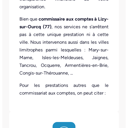
organisation.
Bien que
commissaire aux comptes à Lizy-
sur-Ourcq (77)
, nos services ne s'arrêtent
pas à cette unique prestation ni à cette
ville. Nous intervenons aussi dans les villes
limitrophes parmi lesquelles : Mary-sur-
Marne, Isles-les-Meldeuses, Jaignes,
Tancrou, Ocquerre, Armentières-en-Brie,
Congis-sur-Thérouanne, ...
Pour les prestations autres que le
commissariat aux comptes, on peut citer :