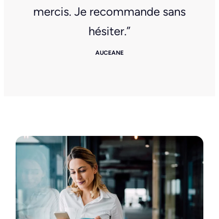
mercis. Je recommande sans
hésiter.”
AUCEANE