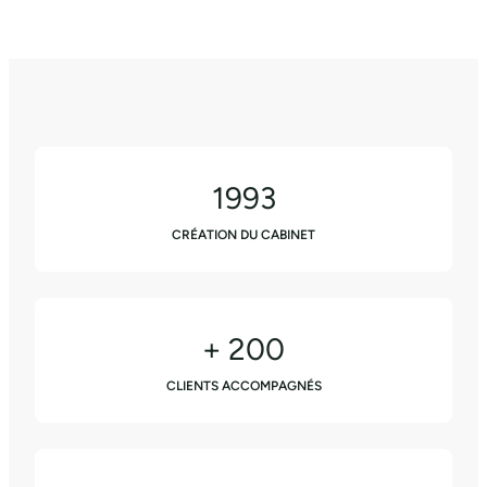
1993
CRÉATION DU CABINET
+ 200
CLIENTS ACCOMPAGNÉS