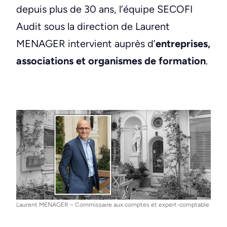
depuis plus de 30 ans, l’équipe SECOFI
Audit sous la direction de Laurent
MENAGER intervient auprès d’
entreprises,
associations et organismes de formation
.
Laurent MENAGER – Commissaire aux comptes et expert-comptable