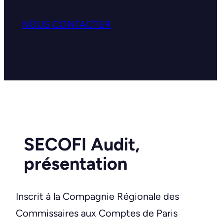
NOUS CONTACTER
SECOFI Audit,
présentation
Inscrit à la Compagnie Régionale des
Commissaires aux Comptes de Paris