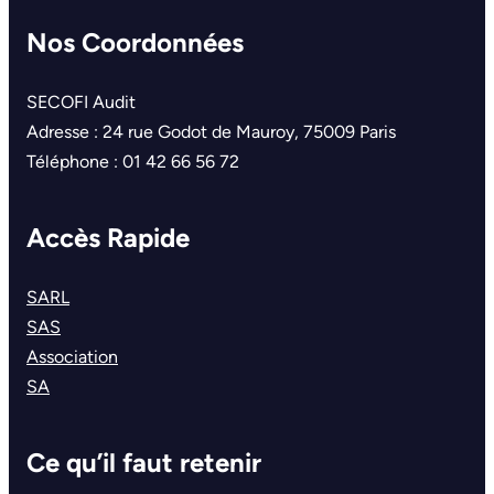
Nos Coordonnées
SECOFI Audit
Adresse : 24 rue Godot de Mauroy, 75009 Paris
Téléphone : 01 42 66 56 72
Accès Rapide
SARL
SAS
Association
SA
Ce qu’il faut retenir