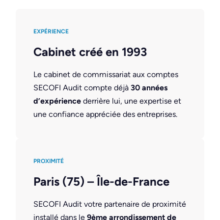
EXPÉRIENCE
Cabinet créé en 1993
Le cabinet de commissariat aux comptes
SECOFI Audit compte déjà
30 années
d’expérience
derrière lui, une expertise et
une confiance appréciée des entreprises.
PROXIMITÉ
Paris (75) – Île-de-France
SECOFI Audit votre partenaire de proximité
installé dans le
9ème arrondissement de