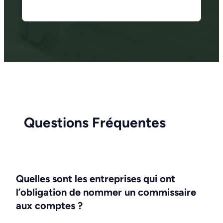
Questions Fréquentes
Quelles sont les entreprises qui ont
l’obligation de nommer un commissaire
aux comptes ?