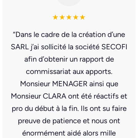
★★★★★
“Dans le cadre de la création d’une
SARL j’ai sollicité la société SECOFI
afin d’obtenir un rapport de
commissariat aux apports.
Monsieur MENAGER ainsi que
Monsieur CLARA ont été réactifs et
pro du début à la fin. Ils ont su faire
preuve de patience et nous ont
énormément aidé alors mille