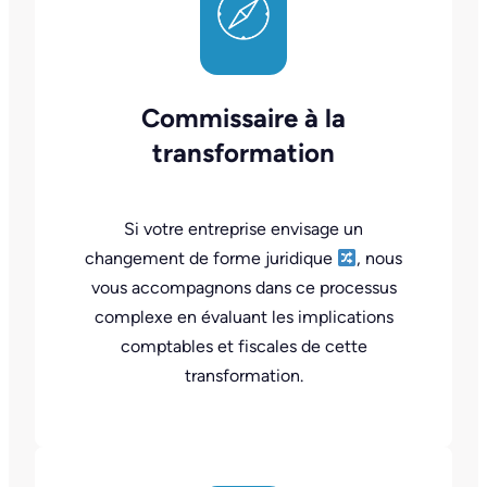
Commissaire à la
transformation
Si votre entreprise envisage un
changement de forme juridique
, nous
vous accompagnons dans ce processus
complexe en évaluant les implications
comptables et fiscales de cette
transformation.