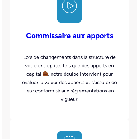
Commissaire aux apports
Lors de changements dans la structure de
votre entreprise, tels que des apports en
capital
, notre équipe intervient pour
évaluer la valeur des apports et s'assurer de
leur conformité aux réglementations en
vigueur.