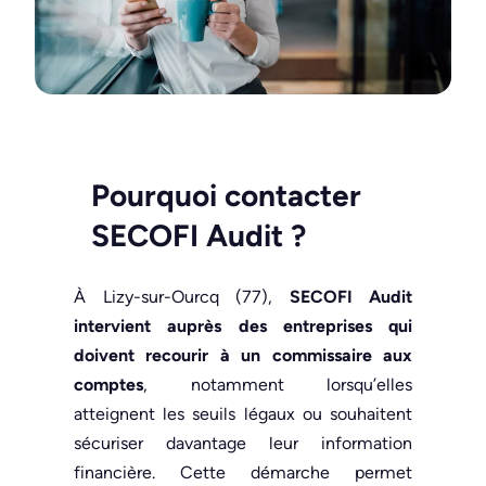
Pourquoi contacter
SECOFI Audit
?
À Lizy-sur-Ourcq (77),
SECOFI Audit
intervient auprès des entreprises qui
doivent recourir à un commissaire aux
comptes
, notamment lorsqu’elles
atteignent les seuils légaux ou souhaitent
sécuriser davantage leur information
financière. Cette démarche permet