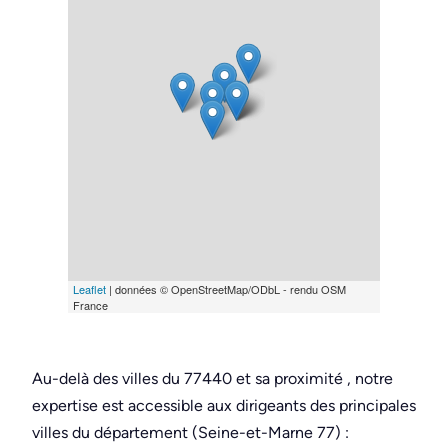
Leaflet
| données © OpenStreetMap/ODbL - rendu OSM
France
Au-delà des villes du 77440 et sa proximité , notre
expertise est accessible aux dirigeants des principales
villes du département (Seine-et-Marne 77) :