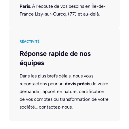
Paris
. À l’écoute de vos besoins en Île-de-
France Lizy-sur-Ourcq, (77) et au-delà.
RÉACTIVITÉ
Réponse rapide de nos
équipes
Dans les plus brefs délais, nous vous
recontactons pour un
devis précis
de votre
demande : apport en nature, certification
de vos comptes ou transformation de votre
société… contactez-nous.