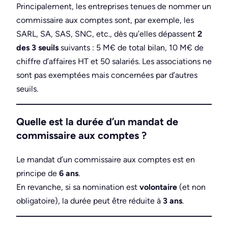
Principalement, les entreprises tenues de nommer un
commissaire aux comptes sont, par exemple, les
SARL, SA, SAS, SNC, etc., dès qu’elles dépassent
2
des 3 seuils
suivants : 5 M€ de total bilan, 10 M€ de
chiffre d’affaires HT et 50 salariés. Les associations ne
sont pas exemptées mais concernées par d’autres
seuils.
Quelle est la durée d’un mandat de
commissaire aux comptes ?
Le mandat d’un commissaire aux comptes est en
principe de
6 ans
.
En revanche, si sa nomination est
volontaire
(et non
obligatoire), la durée peut être réduite à
3 ans
.