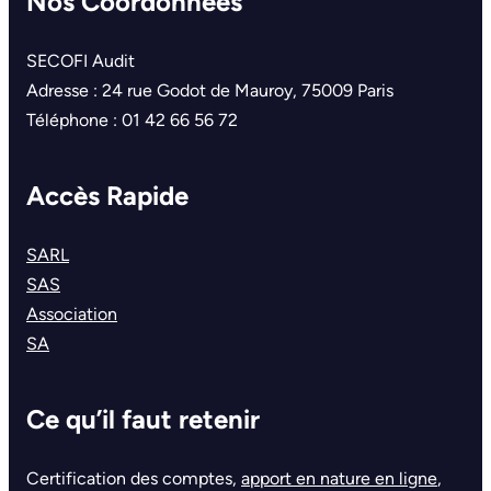
Nos Coordonnées
SECOFI Audit
Adresse : 24 rue Godot de Mauroy, 75009 Paris
Téléphone : 01 42 66 56 72
Accès Rapide
SARL
SAS
Association
SA
Ce qu’il faut retenir
Certification des comptes,
apport en nature en ligne
,