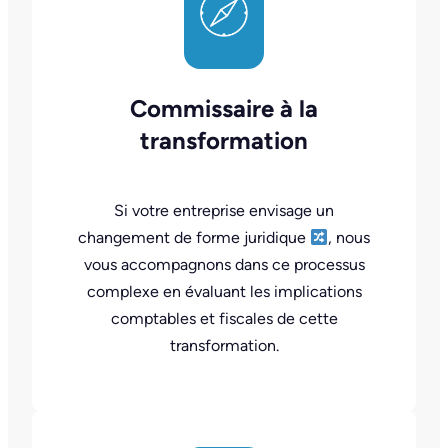
Commissaire à la
transformation
Si votre entreprise envisage un
changement de forme juridique
, nous
vous accompagnons dans ce processus
complexe en évaluant les implications
comptables et fiscales de cette
transformation.