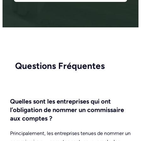
Questions Fréquentes
Quelles sont les entreprises qui ont
l’obligation de nommer un commissaire
aux comptes ?
Principalement, les entreprises tenues de nommer un