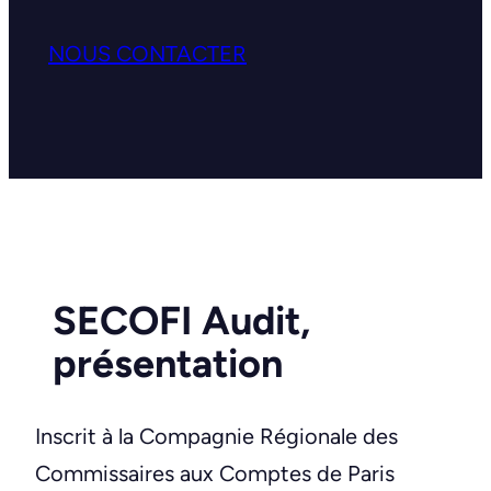
NOUS CONTACTER
SECOFI Audit,
présentation
Inscrit à la Compagnie Régionale des
Commissaires aux Comptes de Paris