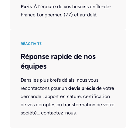
Paris
. À l’écoute de vos besoins en Île-de-
France Longperrier, (77) et au-delà.
RÉACTIVITÉ
Réponse rapide de nos
équipes
Dans les plus brefs délais, nous vous
recontactons pour un
devis précis
de votre
demande : apport en nature, certification
de vos comptes ou transformation de votre
société… contactez-nous.