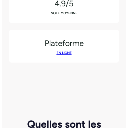
4.9/5
NOTE MOYENNE
Plateforme
EN LIGNE
Quelles sont les