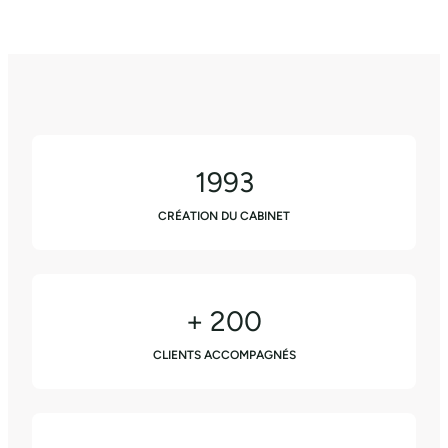
1993
CRÉATION DU CABINET
+ 200
CLIENTS ACCOMPAGNÉS