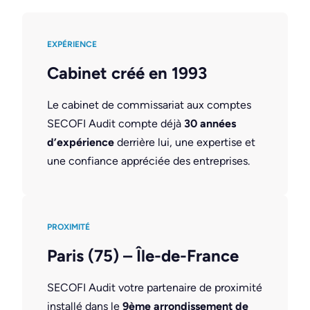
EXPÉRIENCE
Cabinet créé en 1993
Le cabinet de commissariat aux comptes
SECOFI Audit compte déjà
30 années
d’expérience
derrière lui, une expertise et
une confiance appréciée des entreprises.
PROXIMITÉ
Paris (75) – Île-de-France
SECOFI Audit votre partenaire de proximité
installé dans le
9ème arrondissement de