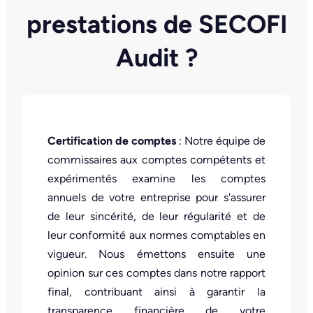
prestations de SECOFI
Audit ?
Certification de comptes
: Notre équipe de
commissaires aux comptes compétents et
expérimentés examine les comptes
annuels de votre entreprise pour s'assurer
de leur sincérité, de leur régularité et de
leur conformité aux normes comptables en
vigueur. Nous émettons ensuite une
opinion sur ces comptes dans notre rapport
final, contribuant ainsi à garantir la
transparence financière de votre