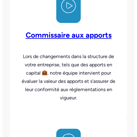
Commissaire aux apports
Lors de changements dans la structure de
votre entreprise, tels que des apports en
capital
, notre équipe intervient pour
évaluer la valeur des apports et s'assurer de
leur conformité aux réglementations en
vigueur.