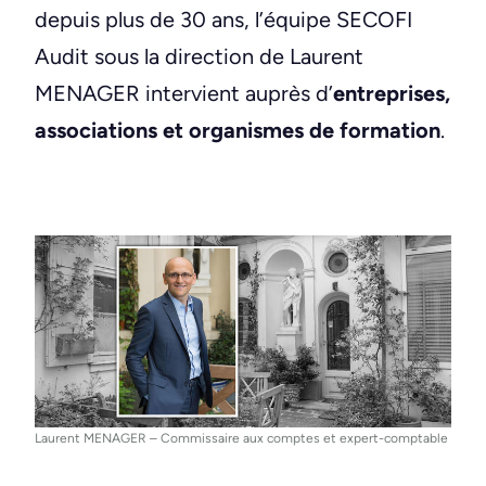
depuis plus de 30 ans, l’équipe SECOFI
Audit sous la direction de Laurent
MENAGER intervient auprès d’
entreprises,
associations et organismes de formation
.
Laurent MENAGER – Commissaire aux comptes et expert-comptable