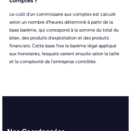
comptes ?
Le coût d’un commissaire aux comptes est calculé
selon un nombre d’heures déterminé à partir de la
base barème, qui correspond à la somme du total du
bilan, des produits d’exploitation et des produits
financiers. Cette base fixe le barème légal appliqué
aux honoraires, lesquels varient ensuite selon la taille
et la complexité de l’entreprise contrôlée.