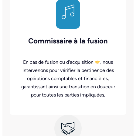
Commissaire à la fusion
En cas de fusion ou d'acquisition
, nous
intervenons pour vérifier la pertinence des
opérations comptables et financières,
garantissant ainsi une transition en douceur
pour toutes les parties impliquées.