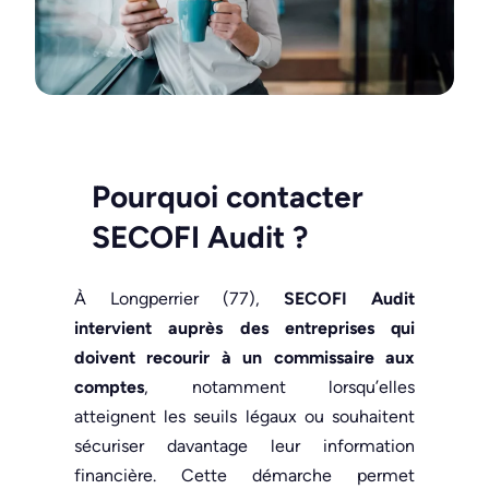
Pourquoi contacter
SECOFI Audit
?
À Longperrier (77),
SECOFI Audit
intervient auprès des entreprises qui
doivent recourir à un commissaire aux
comptes
, notamment lorsqu’elles
atteignent les seuils légaux ou souhaitent
sécuriser davantage leur information
financière. Cette démarche permet