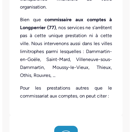
organisation.
Bien que
commissaire aux comptes à
Longperrier (77)
, nos services ne s'arrêtent
pas à cette unique prestation ni à cette
ville. Nous intervenons aussi dans les villes
limitrophes parmi lesquelles : Dammartin-
en-Goële, Saint-Mard, Villeneuve-sous-
Dammartin, Moussy-le-Vieux, Thieux,
Othis, Rouvres, ...
Pour les prestations autres que le
commissariat aux comptes, on peut citer :