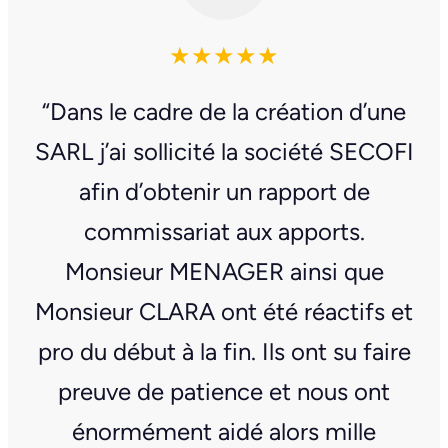
★★★★★
“Dans le cadre de la création d’une
SARL j’ai sollicité la société SECOFI
afin d’obtenir un rapport de
commissariat aux apports.
Monsieur MENAGER ainsi que
Monsieur CLARA ont été réactifs et
pro du début à la fin. Ils ont su faire
preuve de patience et nous ont
énormément aidé alors mille