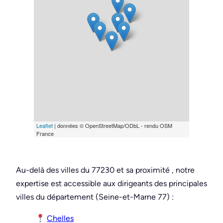
Leaflet
| données © OpenStreetMap/ODbL - rendu OSM
France
Au-delà des villes du 77230 et sa proximité , notre
expertise est accessible aux dirigeants des principales
villes du département (Seine-et-Marne 77) :
Chelles