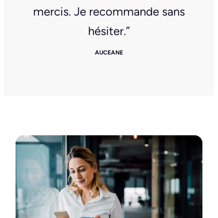
mercis. Je recommande sans
hésiter.”
AUCEANE