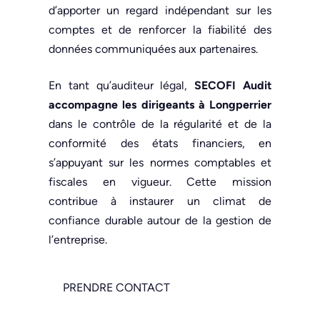
d’apporter un regard indépendant sur les
comptes et de renforcer la fiabilité des
données communiquées aux partenaires.
En tant qu’auditeur légal,
SECOFI Audit
accompagne les dirigeants à Longperrier
dans le contrôle de la régularité et de la
conformité des états financiers, en
s’appuyant sur les normes comptables et
fiscales en vigueur. Cette mission
contribue à instaurer un climat de
confiance durable autour de la gestion de
l’entreprise.
PRENDRE CONTACT