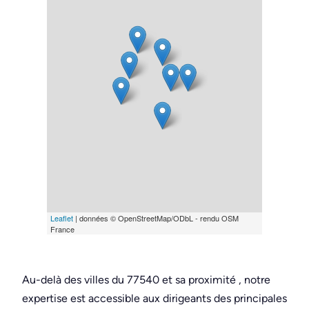
Leaflet
| données © OpenStreetMap/ODbL - rendu OSM
France
Au-delà des villes du 77540 et sa proximité , notre
expertise est accessible aux dirigeants des principales