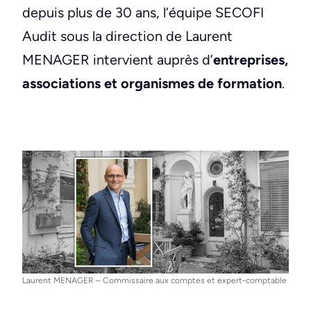
depuis plus de 30 ans, l’équipe SECOFI
Audit sous la direction de Laurent
MENAGER intervient auprès d’
entreprises,
associations et organismes de formation
.
Laurent MENAGER – Commissaire aux comptes et expert-comptable