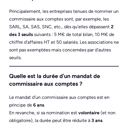
Principalement, les entreprises tenues de nommer un
commissaire aux comptes sont, par exemple, les
SARL, SA, SAS, SNC, etc., dès qu’elles dépassent
2
des 3 seuils
suivants : 5 M€ de total bilan, 10 M€ de
chiffre d’affaires HT et 50 salariés. Les associations ne
sont pas exemptées mais concernées par d’autres
seuils.
Quelle est la durée d’un mandat de
commissaire aux comptes ?
Le mandat d’un commissaire aux comptes est en
principe de
6 ans
.
En revanche, si sa nomination est
volontaire
(et non
obligatoire), la durée peut être réduite à
3 ans
.