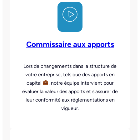
Commissaire aux apports
Lors de changements dans la structure de
votre entreprise, tels que des apports en
capital
, notre équipe intervient pour
évaluer la valeur des apports et s'assurer de
leur conformité aux réglementations en
vigueur.