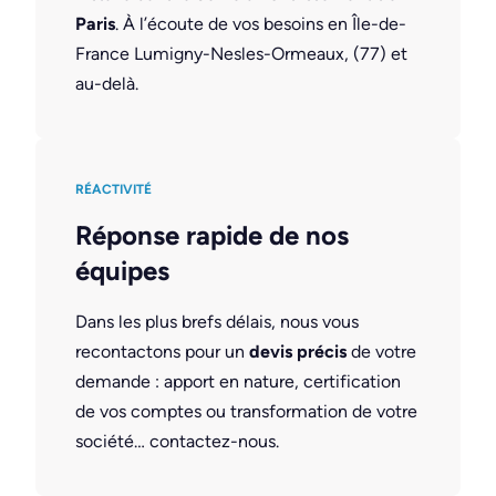
Paris
. À l’écoute de vos besoins en Île-de-
France Lumigny-Nesles-Ormeaux, (77) et
au-delà.
RÉACTIVITÉ
Réponse rapide de nos
équipes
Dans les plus brefs délais, nous vous
recontactons pour un
devis précis
de votre
demande : apport en nature, certification
de vos comptes ou transformation de votre
société… contactez-nous.