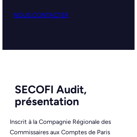
NOUS CONTACTER
SECOFI Audit,
présentation
Inscrit à la Compagnie Régionale des
Commissaires aux Comptes de Paris