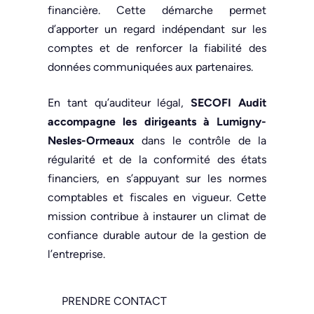
financière. Cette démarche permet
d’apporter un regard indépendant sur les
comptes et de renforcer la fiabilité des
données communiquées aux partenaires.
En tant qu’auditeur légal,
SECOFI Audit
accompagne les dirigeants à Lumigny-
Nesles-Ormeaux
dans le contrôle de la
régularité et de la conformité des états
financiers, en s’appuyant sur les normes
comptables et fiscales en vigueur. Cette
mission contribue à instaurer un climat de
confiance durable autour de la gestion de
l’entreprise.
PRENDRE CONTACT