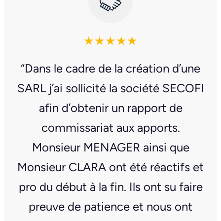
★★★★★
“Dans le cadre de la création d’une
SARL j’ai sollicité la société SECOFI
afin d’obtenir un rapport de
commissariat aux apports.
Monsieur MENAGER ainsi que
Monsieur CLARA ont été réactifs et
pro du début à la fin. Ils ont su faire
preuve de patience et nous ont