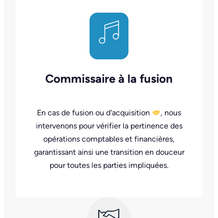
Commissaire à la fusion
En cas de fusion ou d'acquisition
, nous
intervenons pour vérifier la pertinence des
opérations comptables et financières,
garantissant ainsi une transition en douceur
pour toutes les parties impliquées.