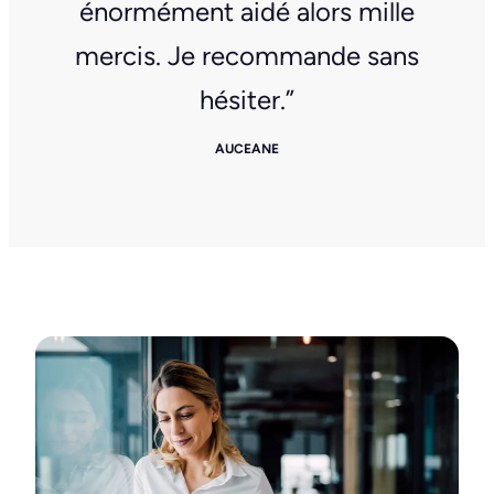
énormément aidé alors mille
mercis. Je recommande sans
hésiter.”
AUCEANE