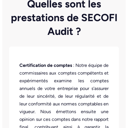
Quelles sont les
prestations de SECOFI
Audit ?
Certification de comptes
: Notre équipe de
commissaires aux comptes compétents et
expérimentés examine les comptes
annuels de votre entreprise pour s'assurer
de leur sincérité, de leur régularité et de
leur conformité aux normes comptables en
vigueur. Nous émettons ensuite une
opinion sur ces comptes dans notre rapport
final, contribuant ainsi à garantir la