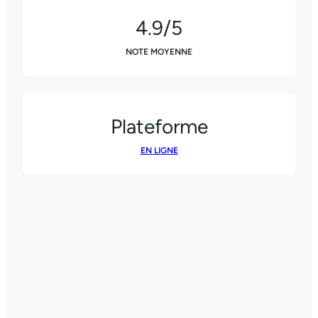
4.9/5
NOTE MOYENNE
Plateforme
EN LIGNE