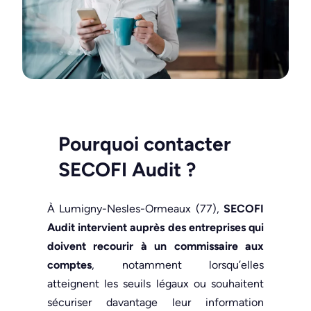
Pourquoi contacter
SECOFI Audit
?
À Lumigny-Nesles-Ormeaux (77),
SECOFI
Audit intervient auprès des entreprises qui
doivent recourir à un commissaire aux
comptes
, notamment lorsqu’elles
atteignent les seuils légaux ou souhaitent
sécuriser davantage leur information