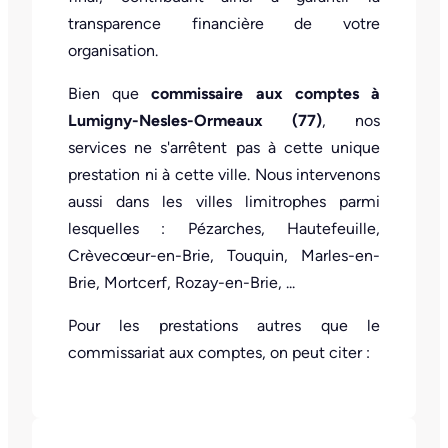
transparence financière de votre
organisation.
Bien que
commissaire aux comptes à
Lumigny-Nesles-Ormeaux (77)
, nos
services ne s'arrêtent pas à cette unique
prestation ni à cette ville. Nous intervenons
aussi dans les villes limitrophes parmi
lesquelles : Pézarches, Hautefeuille,
Crèvecœur-en-Brie, Touquin, Marles-en-
Brie, Mortcerf, Rozay-en-Brie, ...
Pour les prestations autres que le
commissariat aux comptes, on peut citer :