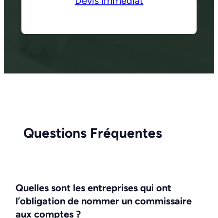
Devis immédiat
Questions Fréquentes
Quelles sont les entreprises qui ont
l’obligation de nommer un commissaire
aux comptes ?