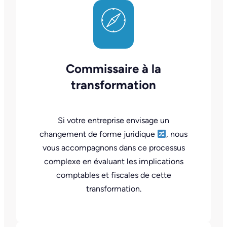
Commissaire à la
transformation
Si votre entreprise envisage un
changement de forme juridique
, nous
vous accompagnons dans ce processus
complexe en évaluant les implications
comptables et fiscales de cette
transformation.