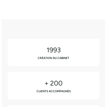
1993
CRÉATION DU CABINET
+ 200
CLIENTS ACCOMPAGNÉS