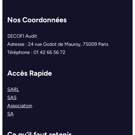
Nos Coordonnées
SECOFI Audit
Adresse : 24 rue Godot de Mauroy, 75009 Paris
Téléphone : 01 42 66 56 72
Accès Rapide
SARL
SAS
Association
SA
Ce qu’il faut retenir