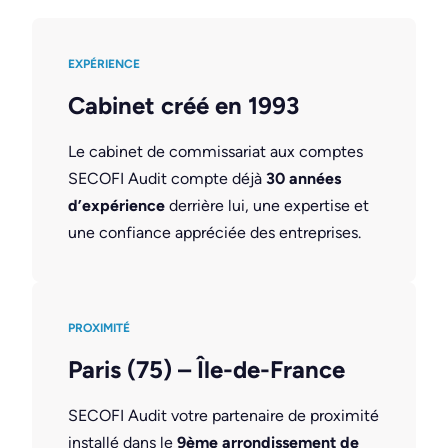
EXPÉRIENCE
Cabinet créé en 1993
Le cabinet de commissariat aux comptes
SECOFI Audit compte déjà
30 années
d’expérience
derrière lui, une expertise et
une confiance appréciée des entreprises.
PROXIMITÉ
Paris (75) – Île-de-France
SECOFI Audit votre partenaire de proximité
installé dans le
9ème arrondissement de