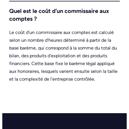
Quel est le coût d’un commissaire aux
comptes ?
Le coût d’un commissaire aux comptes est calculé
selon un nombre d’heures déterminé à partir de la
base barème, qui correspond à la somme du total du
bilan, des produits d’exploitation et des produits
financiers. Cette base fixe le barème légal appliqué
aux honoraires, lesquels varient ensuite selon la taille
et la complexité de l’entreprise contrôlée.