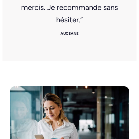
mercis. Je recommande sans
hésiter.”
AUCEANE