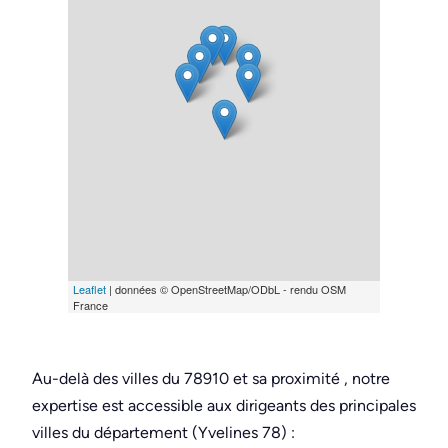
Leaflet
| données © OpenStreetMap/ODbL - rendu OSM
France
Au-delà des villes du 78910 et sa proximité , notre
expertise est accessible aux dirigeants des principales
villes du département (Yvelines 78) :