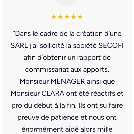
★★★★★
“Dans le cadre de la création d’une
SARL j’ai sollicité la société SECOFI
afin d’obtenir un rapport de
commissariat aux apports.
Monsieur MENAGER ainsi que
Monsieur CLARA ont été réactifs et
pro du début à la fin. Ils ont su faire
preuve de patience et nous ont
énormément aidé alors mille