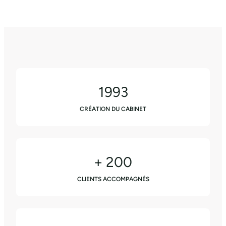
1993
CRÉATION DU CABINET
+ 200
CLIENTS ACCOMPAGNÉS