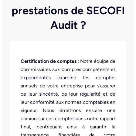
prestations de SECOFI
Audit ?
Certification de comptes
: Notre équipe de
commissaires aux comptes compétents et
expérimentés examine les comptes
annuels de votre entreprise pour s'assurer
de leur sincérité, de leur régularité et de
leur conformité aux normes comptables en
vigueur. Nous émettons ensuite une
opinion sur ces comptes dans notre rapport
final, contribuant ainsi à garantir la
transparence financière de votre