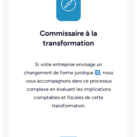
Commissaire à la
transformation
Si votre entreprise envisage un
changement de forme juridique
, nous
vous accompagnons dans ce processus
complexe en évaluant les implications
comptables et fiscales de cette
transformation.