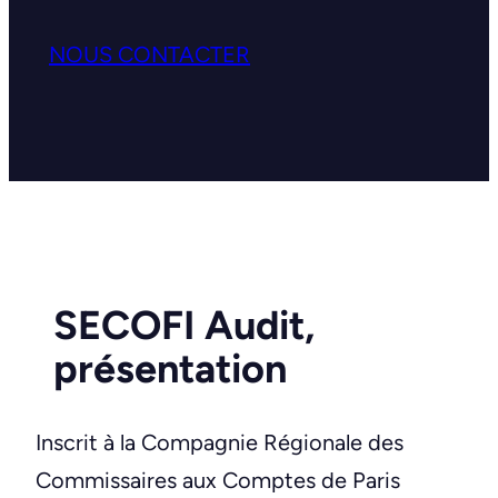
NOUS CONTACTER
SECOFI Audit,
présentation
Inscrit à la Compagnie Régionale des
Commissaires aux Comptes de Paris