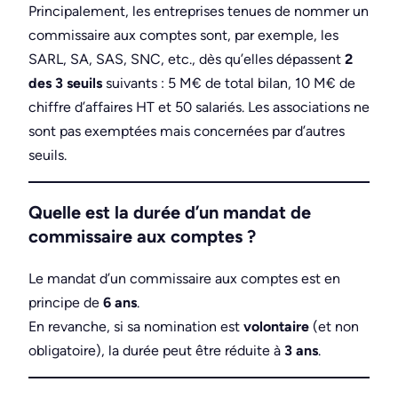
Principalement, les entreprises tenues de nommer un
commissaire aux comptes sont, par exemple, les
SARL, SA, SAS, SNC, etc., dès qu’elles dépassent
2
des 3 seuils
suivants : 5 M€ de total bilan, 10 M€ de
chiffre d’affaires HT et 50 salariés. Les associations ne
sont pas exemptées mais concernées par d’autres
seuils.
Quelle est la durée d’un mandat de
commissaire aux comptes ?
Le mandat d’un commissaire aux comptes est en
principe de
6 ans
.
En revanche, si sa nomination est
volontaire
(et non
obligatoire), la durée peut être réduite à
3 ans
.