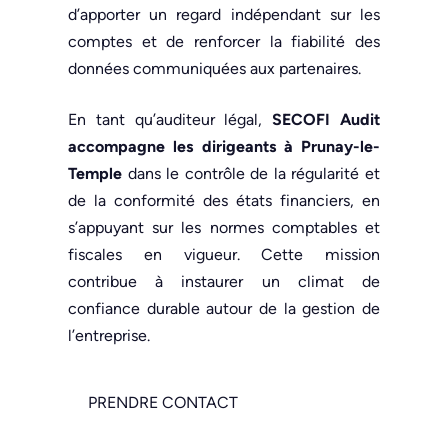
d’apporter un regard indépendant sur les
comptes et de renforcer la fiabilité des
données communiquées aux partenaires.
En tant qu’auditeur légal,
SECOFI Audit
accompagne les dirigeants à Prunay-le-
Temple
dans le contrôle de la régularité et
de la conformité des états financiers, en
s’appuyant sur les normes comptables et
fiscales en vigueur. Cette mission
contribue à instaurer un climat de
confiance durable autour de la gestion de
l’entreprise.
PRENDRE CONTACT