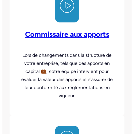
Commissaire aux apports
Lors de changements dans la structure de
votre entreprise, tels que des apports en
capital
, notre équipe intervient pour
évaluer la valeur des apports et s'assurer de
leur conformité aux réglementations en
vigueur.