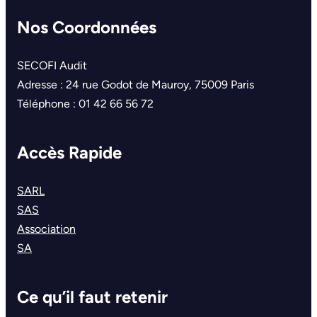
Nos Coordonnées
SECOFI Audit
Adresse : 24 rue Godot de Mauroy, 75009 Paris
Téléphone : 01 42 66 56 72
Accès Rapide
SARL
SAS
Association
SA
Ce qu’il faut retenir