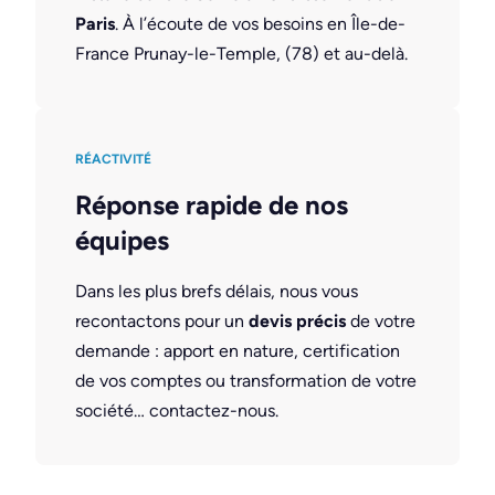
Paris
. À l’écoute de vos besoins en Île-de-
France Prunay-le-Temple, (78) et au-delà.
RÉACTIVITÉ
Réponse rapide de nos
équipes
Dans les plus brefs délais, nous vous
recontactons pour un
devis précis
de votre
demande : apport en nature, certification
de vos comptes ou transformation de votre
société… contactez-nous.