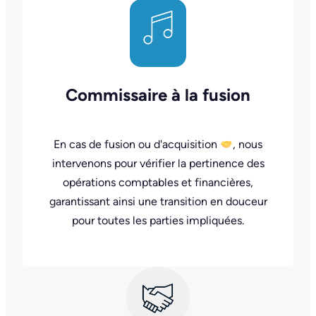
Commissaire à la fusion
En cas de fusion ou d'acquisition
, nous
intervenons pour vérifier la pertinence des
opérations comptables et financières,
garantissant ainsi une transition en douceur
pour toutes les parties impliquées.