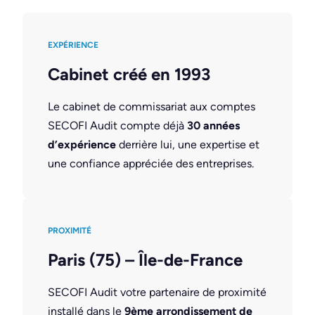
EXPÉRIENCE
Cabinet créé en 1993
Le cabinet de commissariat aux comptes
SECOFI Audit compte déjà
30 années
d’expérience
derrière lui, une expertise et
une confiance appréciée des entreprises.
PROXIMITÉ
Paris (75) – Île-de-France
SECOFI Audit votre partenaire de proximité
installé dans le
9ème arrondissement de