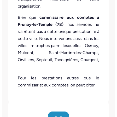
organisation.
Bien que
commissaire aux comptes à
Prunay-le-Temple (78)
, nos services ne
s'arrêtent pas à cette unique prestation ni à
cette ville. Nous intervenons aussi dans les
villes limitrophes parmi lesquelles : Osmoy,
Mulcent, Saint-Martin-des-Champs,
Orvilliers, Septeuil, Tacoignières, Courgent,
...
Pour les prestations autres que le
commissariat aux comptes, on peut citer :