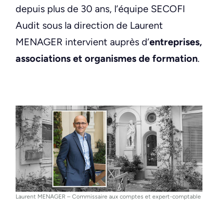
depuis plus de 30 ans, l’équipe SECOFI
Audit sous la direction de Laurent
MENAGER intervient auprès d’
entreprises,
associations et organismes de formation
.
Laurent MENAGER – Commissaire aux comptes et expert-comptable