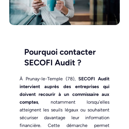
Pourquoi contacter
SECOFI Audit
?
À Prunay-le-Temple (78),
SECOFI Audit
intervient auprès des entreprises qui
doivent recourir à un commissaire aux
comptes
, notamment lorsqu’elles
atteignent les seuils légaux ou souhaitent
sécuriser davantage leur information
financière. Cette démarche permet