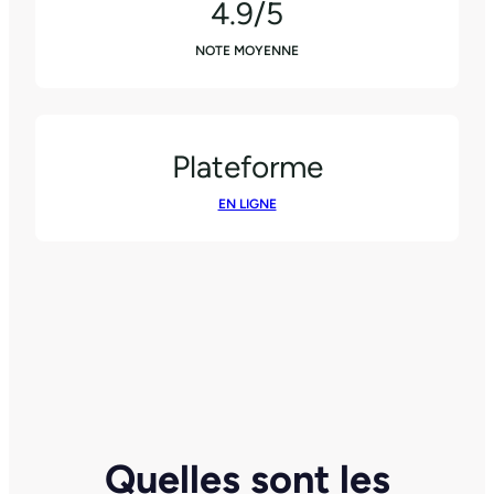
4.9/5
NOTE MOYENNE
Plateforme
EN LIGNE
Quelles sont les