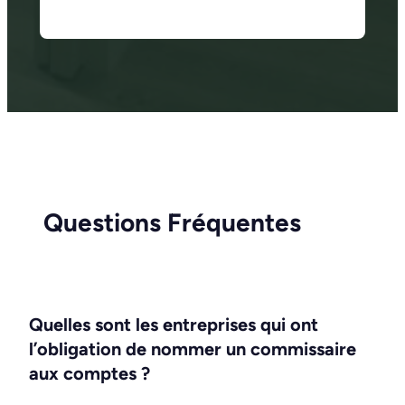
Questions Fréquentes
Quelles sont les entreprises qui ont
l’obligation de nommer un commissaire
aux comptes ?