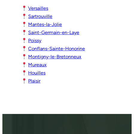
Versailles
Sartrouville
Mantes-la-Jolie
Saint-Germain-en-Laye
Poissy
Conflans-Sainte-Honorine
Montigny-le-Bretonneux
Mureaux
Houilles
Plaisir