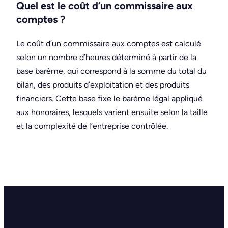
Quel est le coût d’un commissaire aux
comptes ?
Le coût d’un commissaire aux comptes est calculé
selon un nombre d’heures déterminé à partir de la
base barème, qui correspond à la somme du total du
bilan, des produits d’exploitation et des produits
financiers. Cette base fixe le barème légal appliqué
aux honoraires, lesquels varient ensuite selon la taille
et la complexité de l’entreprise contrôlée.