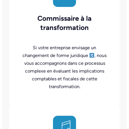
Commissaire à la
transformation
Si votre entreprise envisage un
changement de forme juridique
, nous
vous accompagnons dans ce processus
complexe en évaluant les implications
comptables et fiscales de cette
transformation.