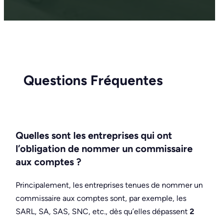
Questions Fréquentes
Quelles sont les entreprises qui ont
l’obligation de nommer un commissaire
aux comptes ?
Principalement, les entreprises tenues de nommer un
commissaire aux comptes sont, par exemple, les
SARL, SA, SAS, SNC, etc., dès qu’elles dépassent
2