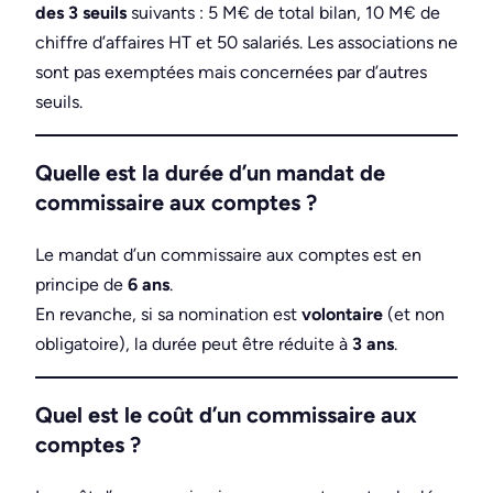
des 3 seuils
suivants : 5 M€ de total bilan, 10 M€ de
chiffre d’affaires HT et 50 salariés. Les associations ne
sont pas exemptées mais concernées par d’autres
seuils.
Quelle est la durée d’un mandat de
commissaire aux comptes ?
Le mandat d’un commissaire aux comptes est en
principe de
6 ans
.
En revanche, si sa nomination est
volontaire
(et non
obligatoire), la durée peut être réduite à
3 ans
.
Quel est le coût d’un commissaire aux
comptes ?