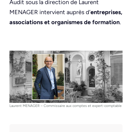
Audit sous la direction de Laurent
MENAGER intervient auprès d’
entreprises,
associations et organismes de formation
.
Laurent MENAGER – Commissaire aux comptes et expert-comptable