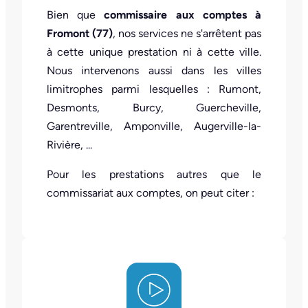
Bien que
commissaire aux comptes à
Fromont (77)
, nos services ne s'arrêtent pas
à cette unique prestation ni à cette ville.
Nous intervenons aussi dans les villes
limitrophes parmi lesquelles : Rumont,
Desmonts, Burcy, Guercheville,
Garentreville, Amponville, Augerville-la-
Rivière, ...
Pour les prestations autres que le
commissariat aux comptes, on peut citer :