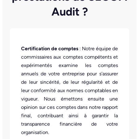
Audit ?
Certification de comptes
: Notre équipe de
commissaires aux comptes compétents et
expérimentés examine les comptes
annuels de votre entreprise pour s'assurer
de leur sincérité, de leur régularité et de
leur conformité aux normes comptables en
vigueur. Nous émettons ensuite une
opinion sur ces comptes dans notre rapport
final, contribuant ainsi à garantir la
transparence financière de votre
organisation.