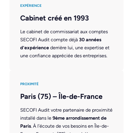
EXPÉRIENCE
Cabinet créé en 1993
Le cabinet de commissariat aux comptes
SECOFI Audit compte déjà
30 années
d’expérience
derrière lui, une expertise et
une confiance appréciée des entreprises.
PROXIMITÉ
Paris (75) – Île-de-France
SECOFI Audit votre partenaire de proximité
installé dans le
9ème arrondissement de
Paris
. À l’écoute de vos besoins en Île-de-