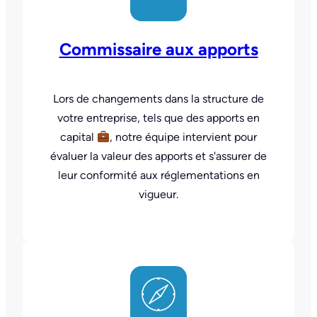
Commissaire aux apports
Lors de changements dans la structure de
votre entreprise, tels que des apports en
capital
, notre équipe intervient pour
évaluer la valeur des apports et s'assurer de
leur conformité aux réglementations en
vigueur.