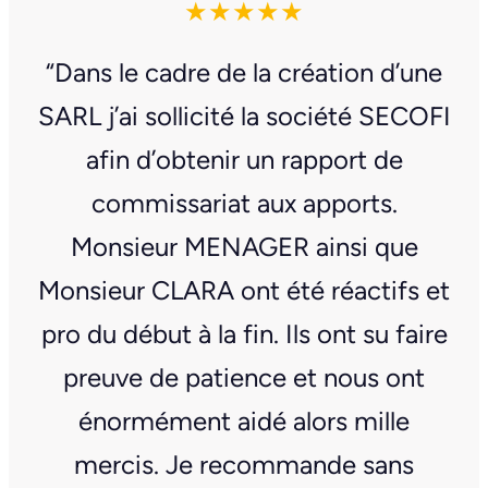
★★★★★
“Dans le cadre de la création d’une
SARL j’ai sollicité la société SECOFI
afin d’obtenir un rapport de
commissariat aux apports.
Monsieur MENAGER ainsi que
Monsieur CLARA ont été réactifs et
pro du début à la fin. Ils ont su faire
preuve de patience et nous ont
énormément aidé alors mille
mercis. Je recommande sans