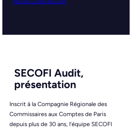
NOUS CONTACTER
SECOFI Audit,
présentation
Inscrit à la Compagnie Régionale des
Commissaires aux Comptes de Paris
depuis plus de 30 ans, l’équipe SECOFI