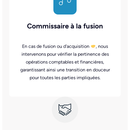
Commissaire à la fusion
En cas de fusion ou d'acquisition
, nous
intervenons pour vérifier la pertinence des
opérations comptables et financières,
garantissant ainsi une transition en douceur
pour toutes les parties impliquées.