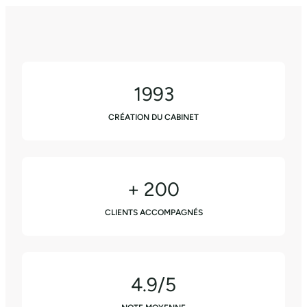
1993
CRÉATION DU CABINET
+ 200
CLIENTS ACCOMPAGNÉS
4.9/5