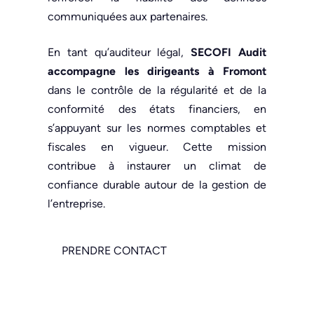
communiquées aux partenaires.
En tant qu’auditeur légal,
SECOFI Audit
accompagne les dirigeants à Fromont
dans le contrôle de la régularité et de la
conformité des états financiers, en
s’appuyant sur les normes comptables et
fiscales en vigueur. Cette mission
contribue à instaurer un climat de
confiance durable autour de la gestion de
l’entreprise.
PRENDRE CONTACT