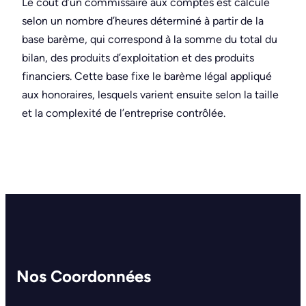
Le coût d’un commissaire aux comptes est calculé
selon un nombre d’heures déterminé à partir de la
base barème, qui correspond à la somme du total du
bilan, des produits d’exploitation et des produits
financiers. Cette base fixe le barème légal appliqué
aux honoraires, lesquels varient ensuite selon la taille
et la complexité de l’entreprise contrôlée.
Nos Coordonnées