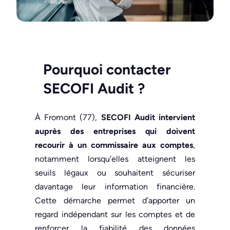
Pourquoi contacter
SECOFI Audit
?
À Fromont (77),
SECOFI Audit intervient
auprès des entreprises qui doivent
recourir à un commissaire aux comptes
,
notamment lorsqu’elles atteignent les
seuils légaux ou souhaitent sécuriser
davantage leur information financière.
Cette démarche permet d’apporter un
regard indépendant sur les comptes et de
renforcer la fiabilité des données