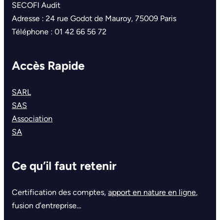
SECOFI Audit
Adresse : 24 rue Godot de Mauroy, 75009 Paris
Téléphone : 01 42 66 56 72
Accès Rapide
SARL
SAS
Association
SA
Ce qu’il faut retenir
Certification des comptes,
apport en nature en ligne
,
fusion d’entreprise…