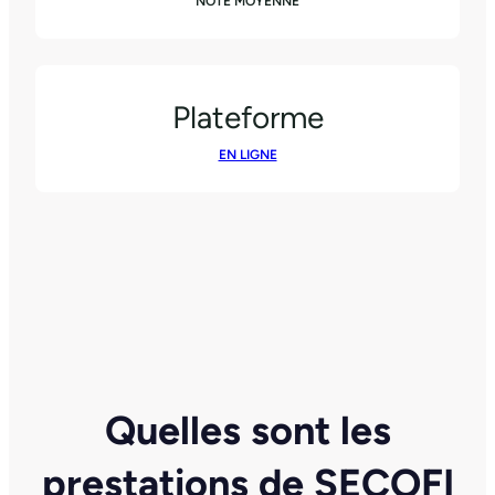
NOTE MOYENNE
Plateforme
EN LIGNE
Quelles sont les
prestations de SECOFI