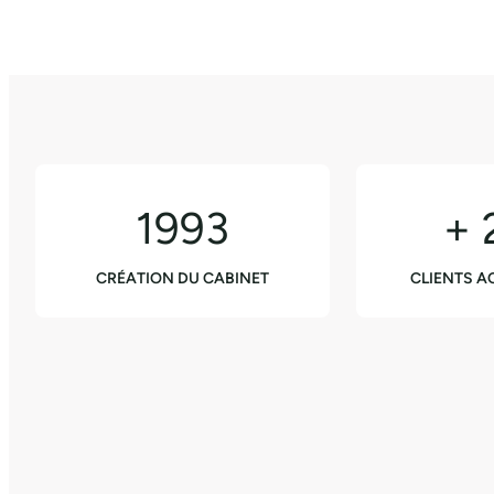
1993
+ 
CRÉATION DU CABINET
CLIENTS 