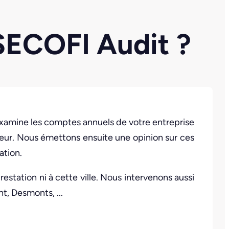
 SECOFI Audit ?
amine les comptes annuels de votre entreprise
gueur. Nous émettons ensuite une opinion sur ces
ation.
restation ni à cette ville. Nous intervenons aussi
t, Desmonts, ...