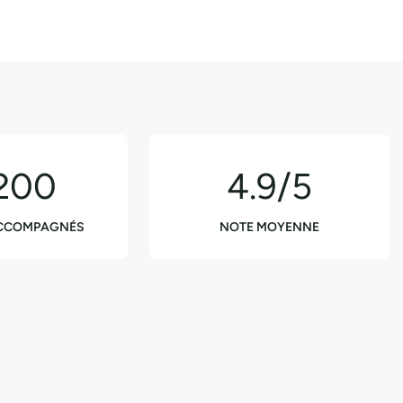
200
4.9/5
ACCOMPAGNÉS
NOTE MOYENNE