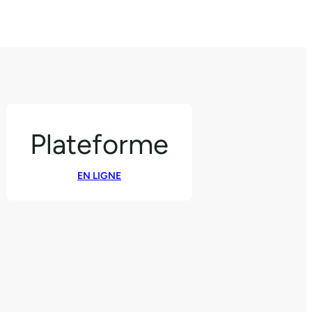
Plateforme
EN LIGNE