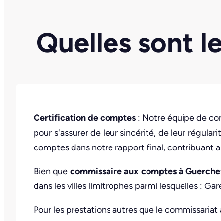
Quelles sont l
Certification de comptes
: Notre équipe de co
pour s'assurer de leur sincérité, de leur régul
comptes dans notre rapport final, contribuant ai
Bien que
commissaire aux comptes à Guerchevi
dans les villes limitrophes parmi lesquelles : Ga
Pour les prestations autres que le commissariat 